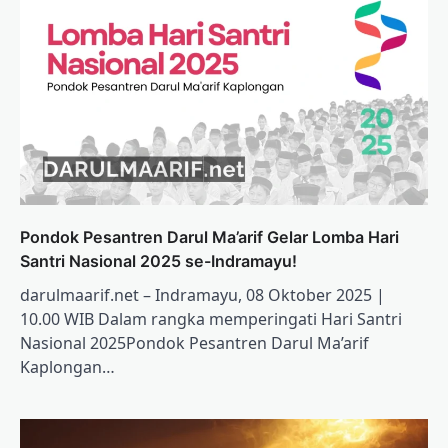
Pondok Pesantren Darul Ma’arif Gelar Lomba Hari
Santri Nasional 2025 se-Indramayu!
darulmaarif.net – Indramayu, 08 Oktober 2025 |
10.00 WIB Dalam rangka memperingati Hari Santri
Nasional 2025Pondok Pesantren Darul Ma’arif
Kaplongan…