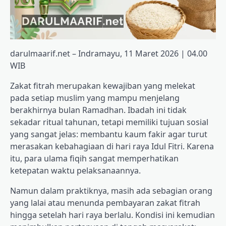
darulmaarif.net – Indramayu, 11 Maret 2026 | 04.00
WIB
Zakat fitrah merupakan kewajiban yang melekat
pada setiap muslim yang mampu menjelang
berakhirnya bulan Ramadhan. Ibadah ini tidak
sekadar ritual tahunan, tetapi memiliki tujuan sosial
yang sangat jelas: membantu kaum fakir agar turut
merasakan kebahagiaan di hari raya Idul Fitri. Karena
itu, para ulama fiqih sangat memperhatikan
ketepatan waktu pelaksanaannya.
Namun dalam praktiknya, masih ada sebagian orang
yang lalai atau menunda pembayaran zakat fitrah
hingga setelah hari raya berlalu. Kondisi ini kemudian