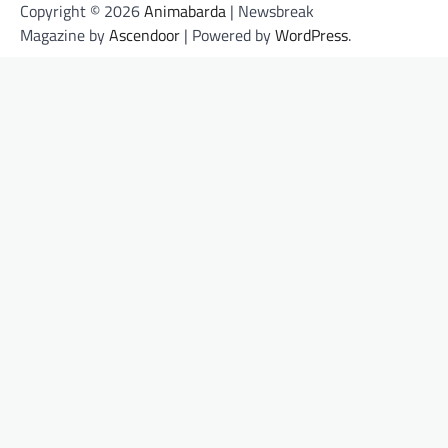
Copyright © 2026
Animabarda
| Newsbreak
Magazine by
Ascendoor
| Powered by
WordPress
.