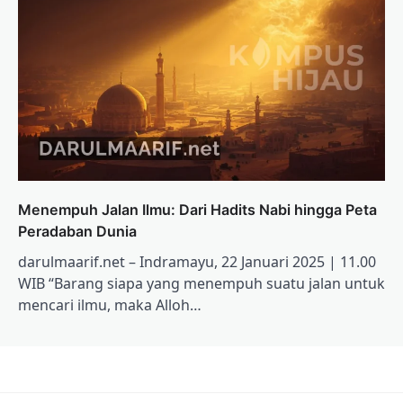
Menempuh Jalan Ilmu: Dari Hadits Nabi hingga Peta
Peradaban Dunia
darulmaarif.net – Indramayu, 22 Januari 2025 | 11.00
WIB “Barang siapa yang menempuh suatu jalan untuk
mencari ilmu, maka Alloh…