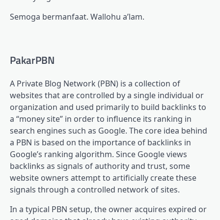
Semoga bermanfaat. Wallohu a’lam.
PakarPBN
A Private Blog Network (PBN) is a collection of
websites that are controlled by a single individual or
organization and used primarily to build backlinks to
a “money site” in order to influence its ranking in
search engines such as Google. The core idea behind
a PBN is based on the importance of backlinks in
Google’s ranking algorithm. Since Google views
backlinks as signals of authority and trust, some
website owners attempt to artificially create these
signals through a controlled network of sites.
In a typical PBN setup, the owner acquires expired or