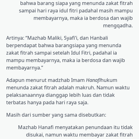
bahwa barang siapa yang menunda zakat fitrah
sampai hari raya idul fitri padahal masih mampu
membayarnya, maka ia berdosa dan wajib
mengqadha.
Artinya: “Mazhab Maliki, Syafi’i, dan Hanbali
berpendapat bahwa barangsiapa yang menunda
zakat fitrah sampai setelah Idul Fitri, padahal ia
mampu membayarnya, maka ia berdosa dan wajib
membayarnya.”
Adapun menurut madzhab Imam
Hanafi
hukum
menunda zakat fitrah adalah makruh. Namun waktu
pelaksanaannya dianggap lebih luas dan tidak
terbatas hanya pada hari raya saja.
Masih dari sumber yang sama disebutkan:
Mazhab Hanafi menyatakan penundaan itu tidak
disukai, namun waktu membayar zakat fitrah