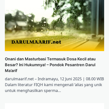
Onani dan Masturbasi Termasuk Dosa Kecil atau
Besar? Ini Hukumnya! – Pondok Pesantren Darul
Ma’arif
darulmaarif.net – Indramayu, 12 Juni 2025 | 08.00 WIB
Dalam literatur FIQH kami mengenali ‘alias yang unik
untuk menghasilkan sperma…