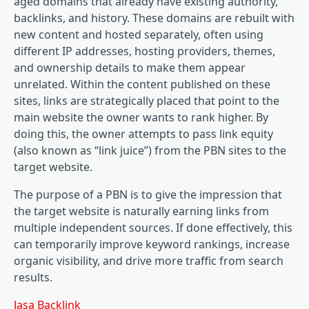
aged domains that already have existing authority,
backlinks, and history. These domains are rebuilt with
new content and hosted separately, often using
different IP addresses, hosting providers, themes,
and ownership details to make them appear
unrelated. Within the content published on these
sites, links are strategically placed that point to the
main website the owner wants to rank higher. By
doing this, the owner attempts to pass link equity
(also known as “link juice”) from the PBN sites to the
target website.
The purpose of a PBN is to give the impression that
the target website is naturally earning links from
multiple independent sources. If done effectively, this
can temporarily improve keyword rankings, increase
organic visibility, and drive more traffic from search
results.
Jasa Backlink