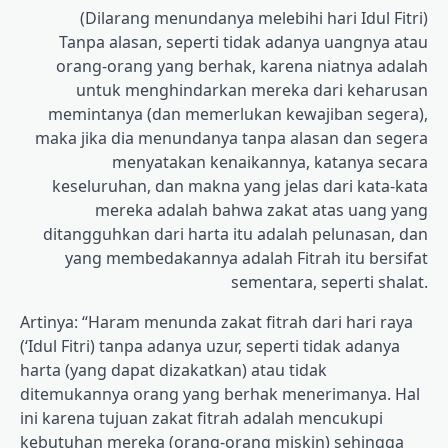
(Dilarang menundanya melebihi hari Idul Fitri)
Tanpa alasan, seperti tidak adanya uangnya atau
orang-orang yang berhak, karena niatnya adalah
untuk menghindarkan mereka dari keharusan
memintanya (dan memerlukan kewajiban segera),
maka jika dia menundanya tanpa alasan dan segera
menyatakan kenaikannya, katanya secara
keseluruhan, dan makna yang jelas dari kata-kata
mereka adalah bahwa zakat atas uang yang
ditangguhkan dari harta itu adalah pelunasan, dan
yang membedakannya adalah Fitrah itu bersifat
sementara, seperti shalat.
Artinya: “Haram menunda zakat fitrah dari hari raya
(‘Idul Fitri) tanpa adanya uzur, seperti tidak adanya
harta (yang dapat dizakatkan) atau tidak
ditemukannya orang yang berhak menerimanya. Hal
ini karena tujuan zakat fitrah adalah mencukupi
kebutuhan mereka (orang-orang miskin) sehingga