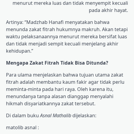
menurut mereka luas dan tidak menyempit kecuali
pada akhir hayat.
Artinya: “Madzhab Hanafi menyatakan bahwa
menunda zakat fitrah hukumnya makruh. Akan tetapi
waktu pelaksanaannya menurut mereka bersifat luas
dan tidak menjadi sempit kecuali menjelang akhir
kehidupan.”
Mengapa Zakat Fitrah Tidak Bisa Ditunda?
Para ulama menjelaskan bahwa tujuan utama zakat
fitrah adalah membantu kaum fakir agar tidak perlu
meminta-minta pada hari raya. Oleh karena itu,
menundanya tanpa alasan dianggap menyalahi
hikmah disyariatkannya zakat tersebut.
Di dalam buku
Asnal Mathalib
dijelaskan:
matolib asnal :