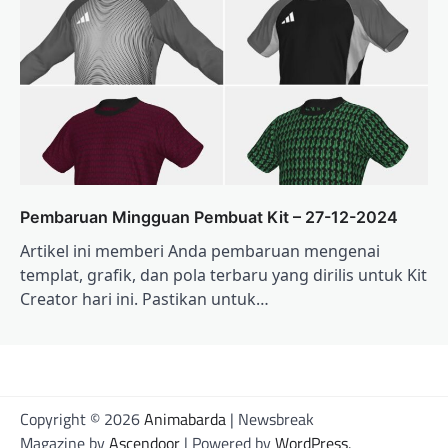
Pembaruan Mingguan Pembuat Kit – 27-12-2024
Artikel ini memberi Anda pembaruan mengenai
templat, grafik, dan pola terbaru yang dirilis untuk Kit
Creator hari ini. Pastikan untuk…
Copyright © 2026
Animabarda
| Newsbreak
Magazine by
Ascendoor
| Powered by
WordPress
.