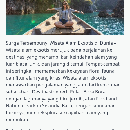
Surga Tersembunyi Wisata Alam Eksotis di Dunia –
Wisata alam eksotis merujuk pada perjalanan ke
destinasi yang menampilkan keindahan alam yang
luar biasa, unik, dan jarang ditemui. Tempat-tempat
ini seringkali memamerkan kekayaan flora, fauna,
dan fitur alam yang khas. Wisata alam eksotis
menawarkan pengalaman yang jauh dari kehidupan
sehari-hari. Destinasi seperti Pulau Bora Bora,
dengan lagunanya yang biru jernih, atau Fiordland
National Park di Selandia Baru, dengan keindahan
fiordnya, mengeksplorasi keajaiban alam yang
memukau.