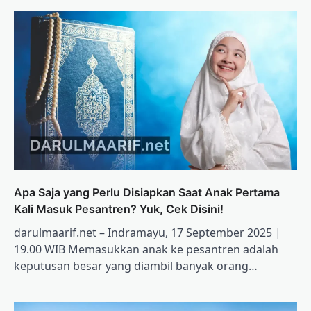
Apa Saja yang Perlu Disiapkan Saat Anak Pertama
Kali Masuk Pesantren? Yuk, Cek Disini!
darulmaarif.net – Indramayu, 17 September 2025 |
19.00 WIB Memasukkan anak ke pesantren adalah
keputusan besar yang diambil banyak orang…