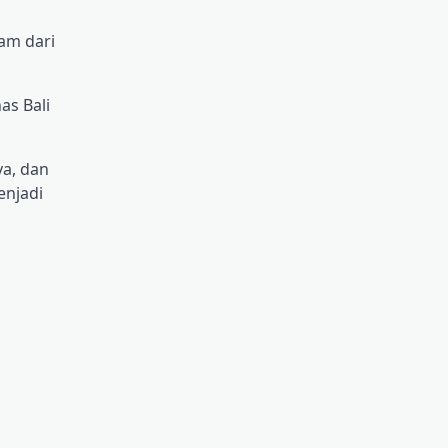
lam dari
as Bali
ya, dan
enjadi