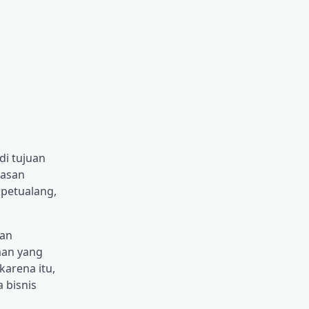
di tujuan
wasan
rpetualang,
dan
man yang
karena itu,
 bisnis