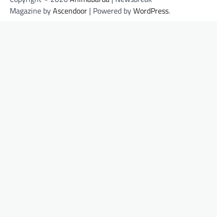
Magazine by
Ascendoor
| Powered by
WordPress
.