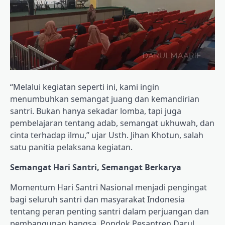
“Melalui kegiatan seperti ini, kami ingin
menumbuhkan semangat juang dan kemandirian
santri. Bukan hanya sekadar lomba, tapi juga
pembelajaran tentang adab, semangat ukhuwah, dan
cinta terhadap ilmu,” ujar Usth. Jihan Khotun, salah
satu panitia pelaksana kegiatan.
Semangat Hari Santri, Semangat Berkarya
Momentum Hari Santri Nasional menjadi pengingat
bagi seluruh santri dan masyarakat Indonesia
tentang peran penting santri dalam perjuangan dan
pembangunan bangsa. Pondok Pesantren Darul