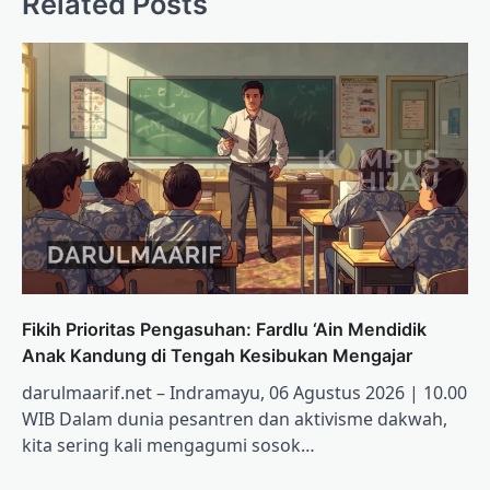
Related Posts
Fikih Prioritas Pengasuhan: Fardlu ‘Ain Mendidik
Anak Kandung di Tengah Kesibukan Mengajar
darulmaarif.net – Indramayu, 06 Agustus 2026 | 10.00
WIB Dalam dunia pesantren dan aktivisme dakwah,
kita sering kali mengagumi sosok…