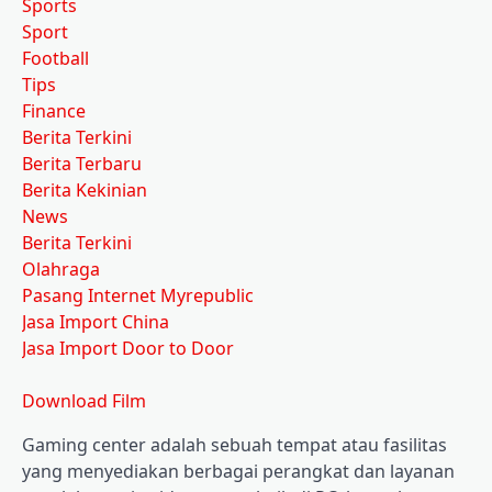
Sports
Sport
Football
Tips
Finance
Berita Terkini
Berita Terbaru
Berita Kekinian
News
Berita Terkini
Olahraga
Pasang Internet Myrepublic
Jasa Import China
Jasa Import Door to Door
Download Film
Gaming center adalah sebuah tempat atau fasilitas
yang menyediakan berbagai perangkat dan layanan