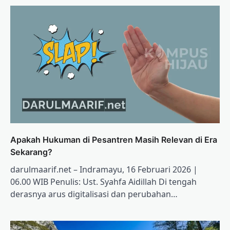
Apakah Hukuman di Pesantren Masih Relevan di Era
Sekarang?
darulmaarif.net – Indramayu, 16 Februari 2026 |
06.00 WIB Penulis: Ust. Syahfa Aidillah Di tengah
derasnya arus digitalisasi dan perubahan…