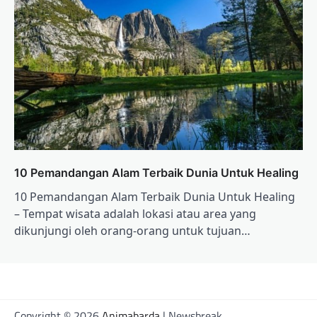
10 Pemandangan Alam Terbaik Dunia Untuk Healing
10 Pemandangan Alam Terbaik Dunia Untuk Healing
– Tempat wisata adalah lokasi atau area yang
dikunjungi oleh orang-orang untuk tujuan…
Copyright © 2026
Animabarda
| Newsbreak