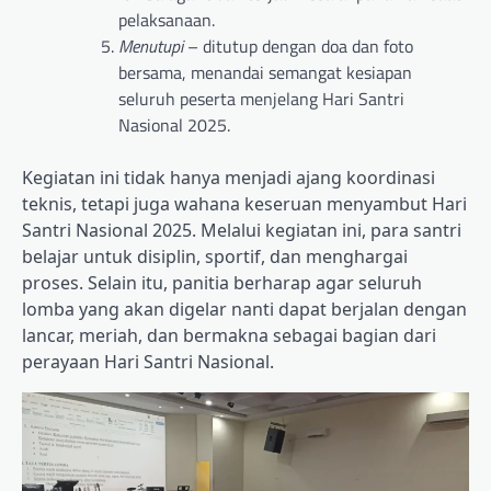
pelaksanaan.
Menutupi
– ditutup dengan doa dan foto
bersama, menandai semangat kesiapan
seluruh peserta menjelang Hari Santri
Nasional 2025.
Kegiatan ini tidak hanya menjadi ajang koordinasi
teknis, tetapi juga wahana keseruan menyambut Hari
Santri Nasional 2025. Melalui kegiatan ini, para santri
belajar untuk disiplin, sportif, dan menghargai
proses. Selain itu, panitia berharap agar seluruh
lomba yang akan digelar nanti dapat berjalan dengan
lancar, meriah, dan bermakna sebagai bagian dari
perayaan Hari Santri Nasional.