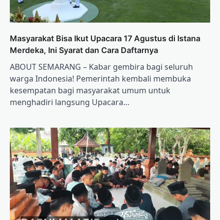
Masyarakat Bisa Ikut Upacara 17 Agustus di Istana
Merdeka, Ini Syarat dan Cara Daftarnya
ABOUT SEMARANG – Kabar gembira bagi seluruh
warga Indonesia! Pemerintah kembali membuka
kesempatan bagi masyarakat umum untuk
menghadiri langsung Upacara…