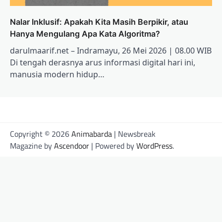
Nalar Inklusif: Apakah Kita Masih Berpikir, atau
Hanya Mengulang Apa Kata Algoritma?
darulmaarif.net – Indramayu, 26 Mei 2026 | 08.00 WIB
Di tengah derasnya arus informasi digital hari ini,
manusia modern hidup…
Copyright © 2026
Animabarda
| Newsbreak
Magazine by
Ascendoor
| Powered by
WordPress
.