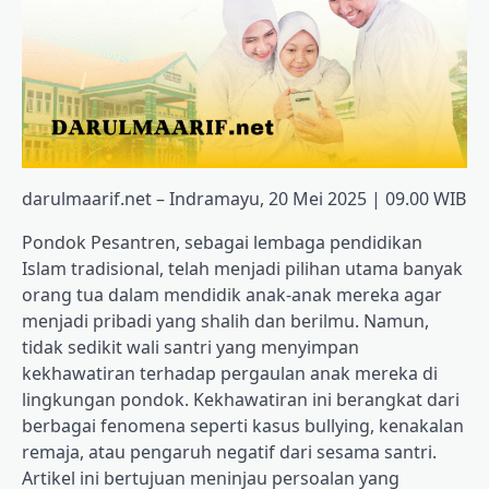
darulmaarif.net – Indramayu, 20 Mei 2025 | 09.00 WIB
Pondok Pesantren, sebagai lembaga pendidikan
Islam tradisional, telah menjadi pilihan utama banyak
orang tua dalam mendidik anak-anak mereka agar
menjadi pribadi yang shalih dan berilmu. Namun,
tidak sedikit wali santri yang menyimpan
kekhawatiran terhadap pergaulan anak mereka di
lingkungan pondok. Kekhawatiran ini berangkat dari
berbagai fenomena seperti kasus bullying, kenakalan
remaja, atau pengaruh negatif dari sesama santri.
Artikel ini bertujuan meninjau persoalan yang