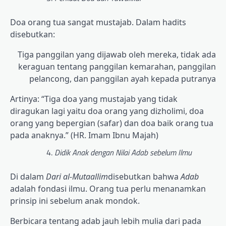
Doa orang tua sangat mustajab. Dalam hadits
disebutkan:
Tiga panggilan yang dijawab oleh mereka, tidak ada
keraguan tentang panggilan kemarahan, panggilan
pelancong, dan panggilan ayah kepada putranya
Artinya: “Tiga doa yang mustajab yang tidak
diragukan lagi yaitu doa orang yang dizholimi, doa
orang yang bepergian (safar) dan doa baik orang tua
pada anaknya.” (HR. Imam Ibnu Majah)
Didik Anak dengan Nilai Adab sebelum Ilmu
Di dalam
Dari al-Mutaallim
disebutkan bahwa
Adab
adalah fondasi ilmu. Orang tua perlu menanamkan
prinsip ini sebelum anak mondok.
Berbicara tentang adab jauh lebih mulia dari pada