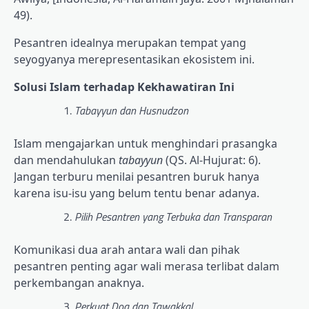
49).
Pesantren idealnya merupakan tempat yang
seyogyanya merepresentasikan ekosistem ini.
Solusi Islam terhadap Kekhawatiran Ini
Tabayyun dan Husnudzon
Islam mengajarkan untuk menghindari prasangka
dan mendahulukan
tabayyun
(QS. Al-Hujurat: 6).
Jangan terburu menilai pesantren buruk hanya
karena isu-isu yang belum tentu benar adanya.
Pilih Pesantren yang Terbuka dan Transparan
Komunikasi dua arah antara wali dan pihak
pesantren penting agar wali merasa terlibat dalam
perkembangan anaknya.
Perkuat Doa dan Tawakkal