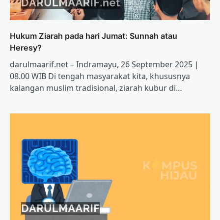
Hukum Ziarah pada hari Jumat: Sunnah atau
Heresy?
darulmaarif.net – Indramayu, 26 September 2025 |
08.00 WIB Di tengah masyarakat kita, khususnya
kalangan muslim tradisional, ziarah kubur di…