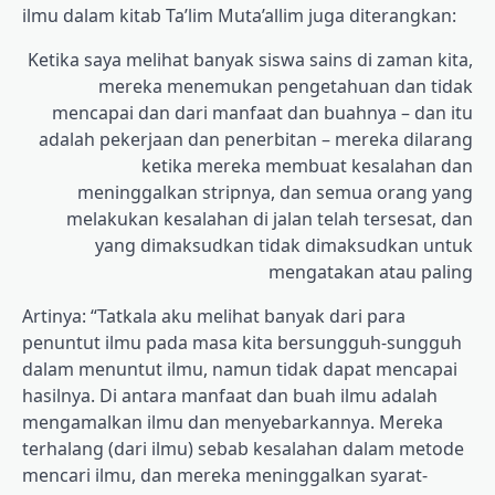
ilmu dalam kitab Ta’lim Muta’allim juga diterangkan:
Ketika saya melihat banyak siswa sains di zaman kita,
mereka menemukan pengetahuan dan tidak
mencapai dan dari manfaat dan buahnya – dan itu
adalah pekerjaan dan penerbitan – mereka dilarang
ketika mereka membuat kesalahan dan
meninggalkan stripnya, dan semua orang yang
melakukan kesalahan di jalan telah tersesat, dan
yang dimaksudkan tidak dimaksudkan untuk
mengatakan atau paling
Artinya: “Tatkala aku melihat banyak dari para
penuntut ilmu pada masa kita bersungguh-sungguh
dalam menuntut ilmu, namun tidak dapat mencapai
hasilnya. Di antara manfaat dan buah ilmu adalah
mengamalkan ilmu dan menyebarkannya. Mereka
terhalang (dari ilmu) sebab kesalahan dalam metode
mencari ilmu, dan mereka meninggalkan syarat-