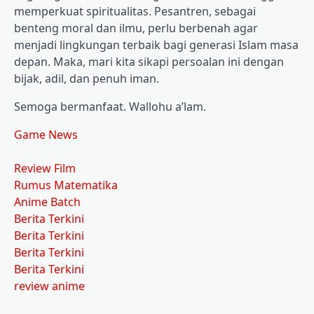
memperkuat spiritualitas. Pesantren, sebagai
benteng moral dan ilmu, perlu berbenah agar
menjadi lingkungan terbaik bagi generasi Islam masa
depan. Maka, mari kita sikapi persoalan ini dengan
bijak, adil, dan penuh iman.
Semoga bermanfaat. Wallohu a’lam.
Game News
Review Film
Rumus Matematika
Anime Batch
Berita Terkini
Berita Terkini
Berita Terkini
Berita Terkini
review anime