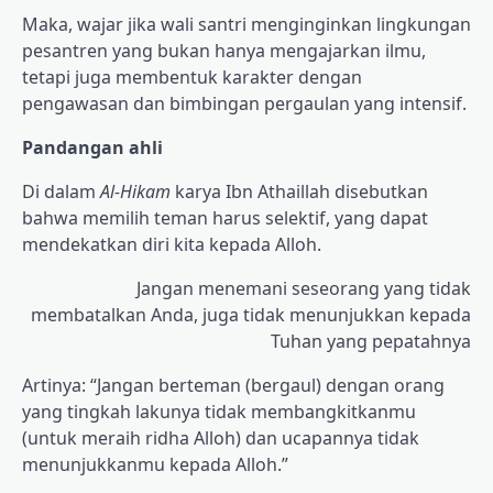
Maka, wajar jika wali santri menginginkan lingkungan
pesantren yang bukan hanya mengajarkan ilmu,
tetapi juga membentuk karakter dengan
pengawasan dan bimbingan pergaulan yang intensif.
Pandangan ahli
Di dalam
Al-Hikam
karya Ibn Athaillah disebutkan
bahwa memilih teman harus selektif, yang dapat
mendekatkan diri kita kepada Alloh.
Jangan menemani seseorang yang tidak
membatalkan Anda, juga tidak menunjukkan kepada
Tuhan yang pepatahnya
Artinya: “Jangan berteman (bergaul) dengan orang
yang tingkah lakunya tidak membangkitkanmu
(untuk meraih ridha Alloh) dan ucapannya tidak
menunjukkanmu kepada Alloh.”