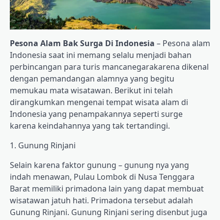
Pesona Alam Bak Surga Di Indonesia
– Pesona alam
Indonesia saat ini memang selalu menjadi bahan
perbincangan para turis mancanegarakarena dikenal
dengan pemandangan alamnya yang begitu
memukau mata wisatawan. Berikut ini telah
dirangkumkan mengenai tempat wisata alam di
Indonesia yang penampakannya seperti surge
karena keindahannya yang tak tertandingi.
1. Gunung Rinjani
Selain karena faktor gunung – gunung nya yang
indah menawan, Pulau Lombok di Nusa Tenggara
Barat memiliki primadona lain yang dapat membuat
wisatawan jatuh hati. Primadona tersebut adalah
Gunung Rinjani. Gunung Rinjani sering disenbut juga