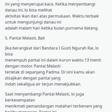
ini yang menyerupai kaca. Ketika menyambangi
danau ini, lo bisa melihat
aktivitas ikan dari atas permukaan. Waktu terbaik
untuk mengunjungi danau ini
adalah malam hari ketika bulan purnama datang.
5. Pantai Melasti, Bali
Jika berangkat dari Bandara I Gusti Ngurah Rai, lo
bisa
menempuh pantai ini dalam kurun waktu 13 menit
dengan motor. Pantai Melasti
terletak di sepanjang Padma. Di sini kamu akan
disajikan dengan pantai yang
indah sekaligua air terjun menakjubkan.
Saat menyambangi Pantai Melasti, lo juga
berkesempatan
menikmati pemandangan matahari terbenam yang