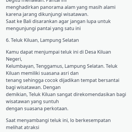
begitu menawan. Pantai ini
menghadirkan panorama alam yang masih alami
karena jarang dikunjungi wisatawan.
Saat ke Bali disarankan agar jangan lupa untuk
mengunjungi pantai yang satu ini
6. Teluk Kiluan, Lampung Selatan
Kamu dapat menjumpai teluk ini di Desa Kiluan
Negeri,
Kelumbayan, Tenggamus, Lampung Selatan. Teluk
Kiluan memiliki suasana asri dan
tenang sehingga cocok dijadikan tempat bersantai
bagi wisatawan. Dengan
demikian, Teluk Kiluan sangat direkomendasikan bagi
wisatawan yang suntuh
dengan suasana perkotaan.
Saat menyambangi teluk ini, lo berkesempatan
melihat atraksi