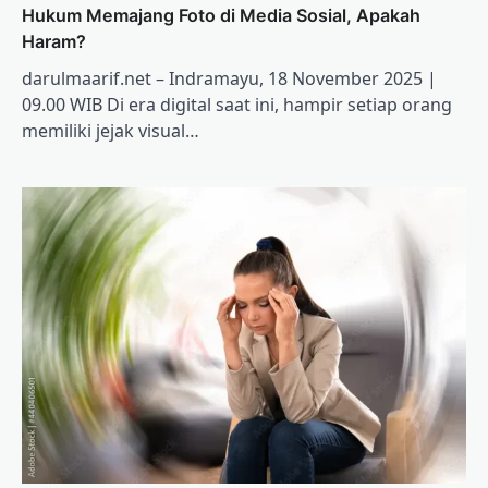
Hukum Memajang Foto di Media Sosial, Apakah
Haram?
darulmaarif.net – Indramayu, 18 November 2025 |
09.00 WIB Di era digital saat ini, hampir setiap orang
memiliki jejak visual…