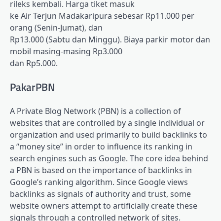
rileks kembali. Harga tiket masuk
ke Air Terjun Madakaripura sebesar Rp11.000 per
orang (Senin-Jumat), dan
Rp13.000 (Sabtu dan Minggu). Biaya parkir motor dan
mobil masing-masing Rp3.000
dan Rp5.000.
PakarPBN
A Private Blog Network (PBN) is a collection of
websites that are controlled by a single individual or
organization and used primarily to build backlinks to
a “money site” in order to influence its ranking in
search engines such as Google. The core idea behind
a PBN is based on the importance of backlinks in
Google’s ranking algorithm. Since Google views
backlinks as signals of authority and trust, some
website owners attempt to artificially create these
signals through a controlled network of sites.