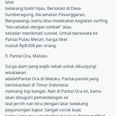
latar
belakang bukit hijau. Berlokasi di Desa
Sumberagung, Kecamatan Pesanggaran,
Banyuwangi, kamu bisa melakukan kegiatan surfing
“bersahabat dengan ombak” atau
sekadar menikmati sunset. Untuk berwisata ke
Pantai Pulau Merah, harga tiket
masuk Rp8.000 per orang.
9. Pantai Ora, Maluku
Surga alam yang wajib sekali untuk dikunjungi
wisatawan
adalahPantai Ora di Maluku. Pantai-pantai yang
berlokasikan di Timur Indonesia
memang top banget. Nah di Pantai Ora ini, kamu
akan disuguhi pemandangan air
laut jernih nan biru dengan latar belakang
pegunungan kapur. Sangat cocok buat