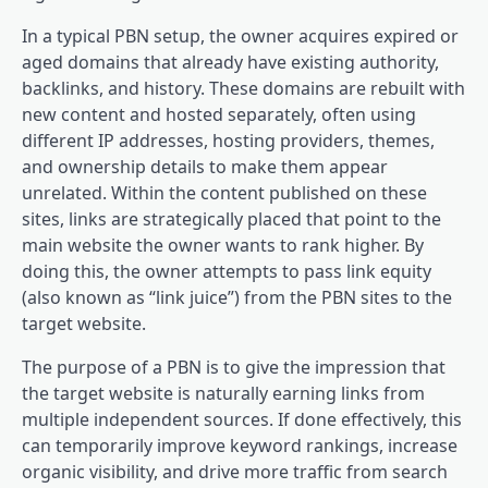
In a typical PBN setup, the owner acquires expired or
aged domains that already have existing authority,
backlinks, and history. These domains are rebuilt with
new content and hosted separately, often using
different IP addresses, hosting providers, themes,
and ownership details to make them appear
unrelated. Within the content published on these
sites, links are strategically placed that point to the
main website the owner wants to rank higher. By
doing this, the owner attempts to pass link equity
(also known as “link juice”) from the PBN sites to the
target website.
The purpose of a PBN is to give the impression that
the target website is naturally earning links from
multiple independent sources. If done effectively, this
can temporarily improve keyword rankings, increase
organic visibility, and drive more traffic from search