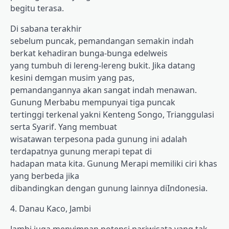
begitu terasa.
Di sabana terakhir
sebelum puncak, pemandangan semakin indah
berkat kehadiran bunga-bunga edelweis
yang tumbuh di lereng-lereng bukit. Jika datang
kesini demgan musim yang pas,
pemandangannya akan sangat indah menawan.
Gunung Merbabu mempunyai tiga puncak
tertinggi terkenal yakni Kenteng Songo, Trianggulasi
serta Syarif. Yang membuat
wisatawan terpesona pada gunung ini adalah
terdapatnya gunung merapi tepat di
hadapan mata kita. Gunung Merapi memiliki ciri khas
yang berbeda jika
dibandingkan dengan gunung lainnya diIndonesia.
4. Danau Kaco, Jambi