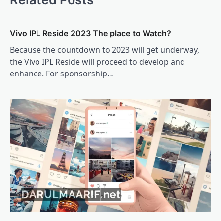
Vivo IPL Reside 2023 The place to Watch?
Because the countdown to 2023 will get underway,
the Vivo IPL Reside will proceed to develop and
enhance. For sponsorship…