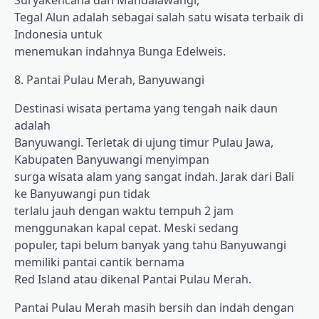
Suryakencana dan Mandalawangi,
Tegal Alun adalah sebagai salah satu wisata terbaik di
Indonesia untuk
menemukan indahnya Bunga Edelweis.
8. Pantai Pulau Merah, Banyuwangi
Destinasi wisata pertama yang tengah naik daun
adalah
Banyuwangi. Terletak di ujung timur Pulau Jawa,
Kabupaten Banyuwangi menyimpan
surga wisata alam yang sangat indah. Jarak dari Bali
ke Banyuwangi pun tidak
terlalu jauh dengan waktu tempuh 2 jam
menggunakan kapal cepat. Meski sedang
populer, tapi belum banyak yang tahu Banyuwangi
memiliki pantai cantik bernama
Red Island atau dikenal Pantai Pulau Merah.
Pantai Pulau Merah masih bersih dan indah dengan