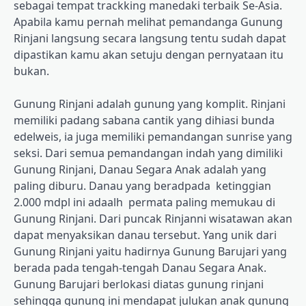
sebagai tempat trackking manedaki terbaik Se-Asia.
Apabila kamu pernah melihat pemandanga Gunung
Rinjani langsung secara langsung tentu sudah dapat
dipastikan kamu akan setuju dengan pernyataan itu
bukan.
Gunung Rinjani adalah gunung yang komplit. Rinjani
memiliki padang sabana cantik yang dihiasi bunda
edelweis, ia juga memiliki pemandangan sunrise yang
seksi. Dari semua pemandangan indah yang dimiliki
Gunung Rinjani, Danau Segara Anak adalah yang
paling diburu. Danau yang beradpada ketinggian
2.000 mdpl ini adaalh permata paling memukau di
Gunung Rinjani. Dari puncak Rinjanni wisatawan akan
dapat menyaksikan danau tersebut. Yang unik dari
Gunung Rinjani yaitu hadirnya Gunung Barujari yang
berada pada tengah-tengah Danau Segara Anak.
Gunung Barujari berlokasi diatas gunung rinjani
sehingga gunung ini mendapat julukan anak gunung