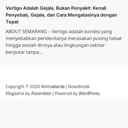
Vertigo Adalah Gejala, Bukan Penyakit: Kenali
Penyebab, Gejala, dan Cara Mengatasinya dengan
Tepat
ABOUT SEMARANG – Vertigo adalah kondisi yang
menyebabkan penderitanya merasakan pusing hebat
hingga seolah dirinya atau lingkungan sekitar
berputar tanpa…
Copyright © 2026
Animabarda
| Newsbreak
Magazine by
Ascendoor
| Powered by
WordPress
.