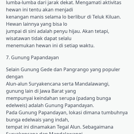
lumba-lumba dari jarak dekat. Mengamati aktivitas
hewan ini tentu akan menjadi
kenangan manis selama lo berlibur di Teluk Kiluan.
Hewan lainnya yang bisa lo
jumpai di sini adalah penyu hijau. Akan tetapi,
wisatawan tidak dapat selalu
menemukan hewan ini di setiap waktu.
7. Gunung Papandayan
Selain Gunung Gede dan Pangrango yang populer
dengan
Alun-alun Suryakencana serta Mandalawangi,
gunung lain di Jawa Barat yang
mempunyai keindahan serupa (padang bunga
edelweis) adalah Gunung Papandayan.
Pada Gunung Papandayan, lokasi dimana tumbuhnya
bunga edelwais yang indah,
tempat ini dinamakan Tegal Alun. Sebagaimana