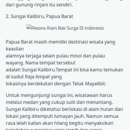
dari gunung rinjani itu sendiri.
2. Sungai Kalibiru, Papua Barat
Papua Barat masih memiliki destinasi wisata yang
keaslian
alamnya terjaga selain pulau misol dan pulau
wayang. Nama tempat tersebut
adalah Sungai Kalibiru.Tempat ini bisa kamu temukan
di sudut Raja Ampat yang
lokasinya berdekatan dengan Teluk Mayalibit.
Untuk mengunjungi sungai ini, wisatawan harus
melalui medan yang cukup sulit dan menantang.
Sungai Kalibiru diketahui berlokasi di alam hutan dan
lokasi yang ditempuh lumayan jauh. Namun semua
rasa lelah kalian akan hilang begitu menyaksikan