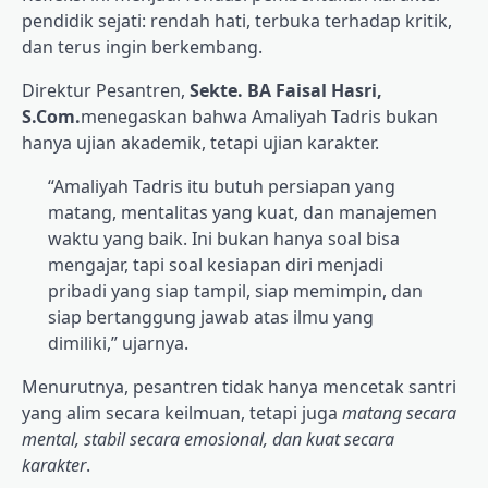
pendidik sejati: rendah hati, terbuka terhadap kritik,
dan terus ingin berkembang.
Direktur Pesantren,
Sekte. BA Faisal Hasri,
S.Com.
menegaskan bahwa Amaliyah Tadris bukan
hanya ujian akademik, tetapi ujian karakter.
“Amaliyah Tadris itu butuh persiapan yang
matang, mentalitas yang kuat, dan manajemen
waktu yang baik. Ini bukan hanya soal bisa
mengajar, tapi soal kesiapan diri menjadi
pribadi yang siap tampil, siap memimpin, dan
siap bertanggung jawab atas ilmu yang
dimiliki,” ujarnya.
Menurutnya, pesantren tidak hanya mencetak santri
yang alim secara keilmuan, tetapi juga
matang secara
mental, stabil secara emosional, dan kuat secara
karakter
.