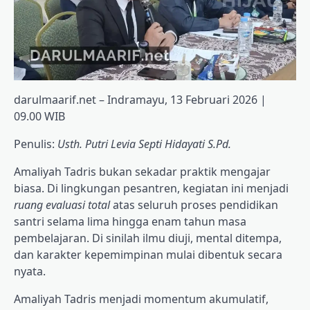
darulmaarif.net – Indramayu, 13 Februari 2026 |
09.00 WIB
Penulis:
Usth. Putri Levia Septi Hidayati S.Pd.
Amaliyah Tadris bukan sekadar praktik mengajar
biasa. Di lingkungan pesantren, kegiatan ini menjadi
ruang evaluasi total
atas seluruh proses pendidikan
santri selama lima hingga enam tahun masa
pembelajaran. Di sinilah ilmu diuji, mental ditempa,
dan karakter kepemimpinan mulai dibentuk secara
nyata.
Amaliyah Tadris menjadi momentum akumulatif,