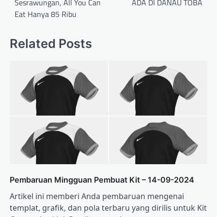
Sesrawungan, All You Can
ADA DI DANAU TOBA
Eat Hanya 85 Ribu
Related Posts
Pembaruan Mingguan Pembuat Kit – 14-09-2024
Artikel ini memberi Anda pembaruan mengenai
templat, grafik, dan pola terbaru yang dirilis untuk Kit