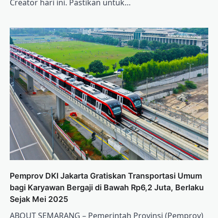
Creator hari ini. Pastikan untuk…
Pemprov DKI Jakarta Gratiskan Transportasi Umum
bagi Karyawan Bergaji di Bawah Rp6,2 Juta, Berlaku
Sejak Mei 2025
ABOUT SEMARANG – Pemerintah Provinsi (Pemprov)