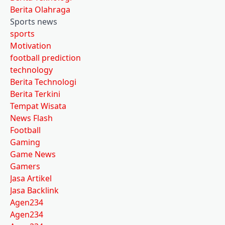
Berita Olahraga
Sports news
sports
Motivation
football prediction
technology
Berita Technologi
Berita Terkini
Tempat Wisata
News Flash
Football
Gaming
Game News
Gamers
Jasa Artikel
Jasa Backlink
Agen234
Agen234