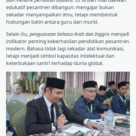
edukatif pesantren dibangun: mengajar bukan
sekadar menyampaikan ilmu, tetapi membentuk
hubungan batin antara guru dan murid.
Selain itu,
penguasaan bahasa Arab dan Inggris
menjadi
indikator penting keberhasilan pendidikan pesantren
modern. Bahasa tidak lagi sekadar alat komunikasi,
tetapi menjadi simbol kapasitas intelektual dan
keterbukaan santri terhadap dunia global.