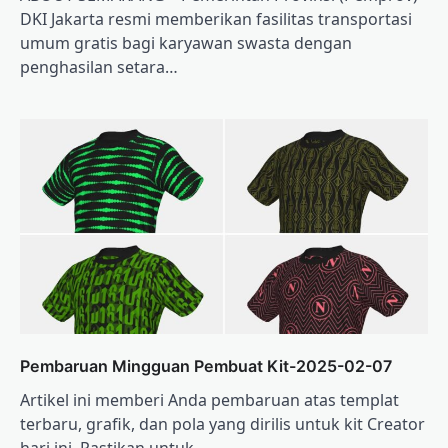
DKI Jakarta resmi memberikan fasilitas transportasi
umum gratis bagi karyawan swasta dengan
penghasilan setara…
Pembaruan Mingguan Pembuat Kit-2025-02-07
Artikel ini memberi Anda pembaruan atas templat
terbaru, grafik, dan pola yang dirilis untuk kit Creator
hari ini. Pastikan untuk…