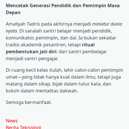
Mencetak Generasi Pendidik dan Pemimpin Masa
Depan
Amaliyah Tadris pada akhirnya menjadi
miniatur dunia
nyata
. Di sanalah santri belajar menjadi pendidik,
komunikator, pemimpin, dan dai. Ia bukan sekadar
tradisi akademik pesantren, tetapi
ritual
pembentukan jati diri
: dari santri pembelajar
menjadi santri pengajar.
Di ruang kecil kelas itulah, lahir calon-calon pemimpin
umat—yang tidak hanya kuat dalam ilmu, tetapi juga
matang dalam sikap, bijak dalam tutur kata, dan
kokoh dalam mentalitas dakwah.
Semoga bermanfaat.
News
Berita Teknologi