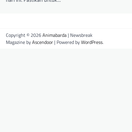
Copyright © 2026
Animabarda
| Newsbreak
Magazine by
Ascendoor
| Powered by
WordPress
.