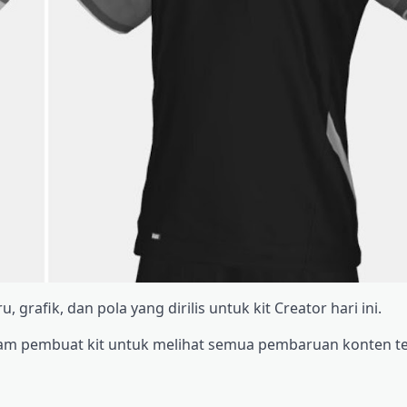
grafik, dan pola yang dirilis untuk kit Creator hari ini.
alam pembuat kit untuk melihat semua pembaruan konten t