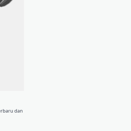
erbaru dan