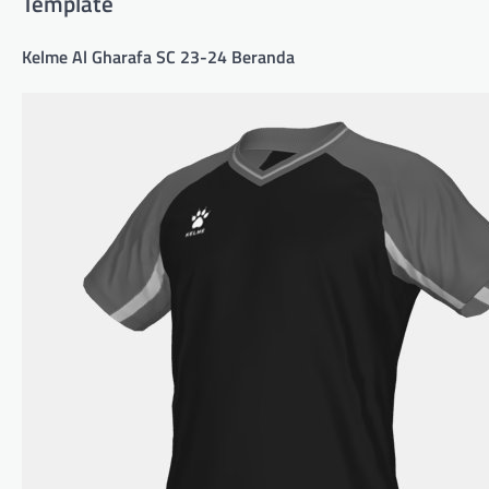
Template
Kelme Al Gharafa SC 23-24 Beranda