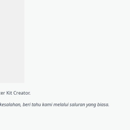
r Kit Creator.
kesalahan, beri tahu kami melalui saluran yang biasa.