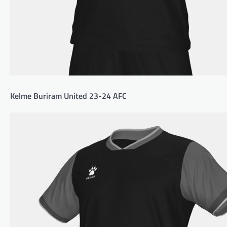
Kelme Buriram United 23-24 AFC