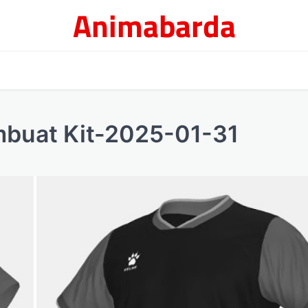
Animabarda
buat Kit-2025-01-31