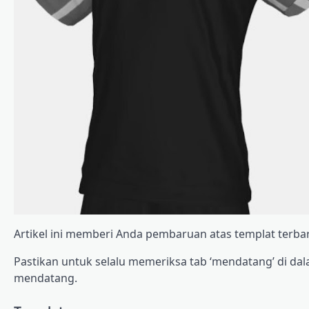
Artikel ini memberi Anda pembaruan atas templat terbaru, 
Pastikan untuk selalu memeriksa tab ‘mendatang’ di d
mendatang.