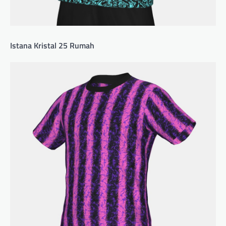
Istana Kristal 25 Rumah