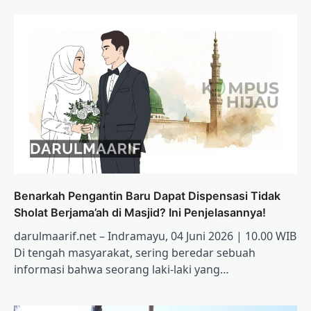
Benarkah Pengantin Baru Dapat Dispensasi Tidak
Sholat Berjama’ah di Masjid? Ini Penjelasannya!
darulmaarif.net – Indramayu, 04 Juni 2026 | 10.00 WIB
Di tengah masyarakat, sering beredar sebuah
informasi bahwa seorang laki-laki yang…