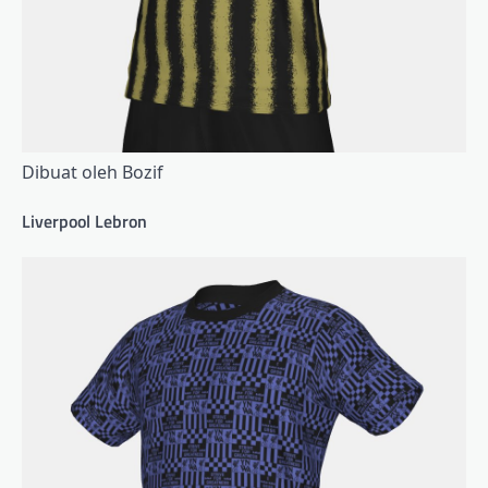
Dibuat oleh Bozif
Liverpool Lebron