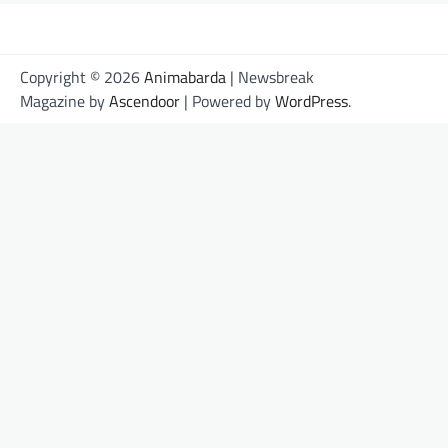
Copyright © 2026
Animabarda
| Newsbreak
Magazine by
Ascendoor
| Powered by
WordPress
.