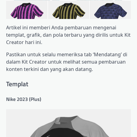
Artikel ini memberi Anda pembaruan mengenai
templat, grafik, dan pola terbaru yang dirilis untuk Kit
Creator hari ini.
Pastikan untuk selalu memeriksa tab ‘Mendatang’ di
dalam Kit Creator untuk melihat semua pembaruan
konten terkini dan yang akan datang.
Templat
Nike 2023 (Plus)