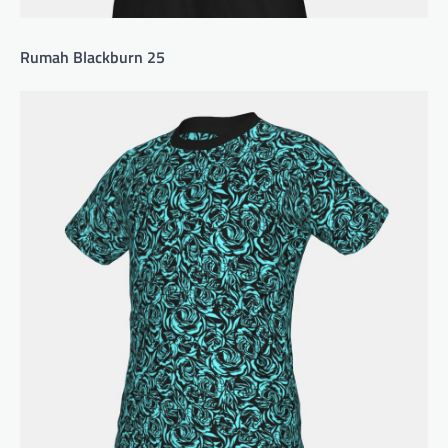
Rumah Blackburn 25