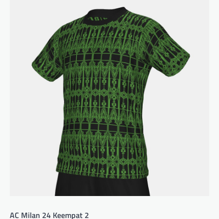
AC Milan 24 Keempat 2