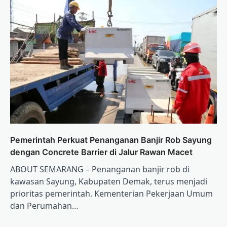
Pemerintah Perkuat Penanganan Banjir Rob Sayung
dengan Concrete Barrier di Jalur Rawan Macet
ABOUT SEMARANG – Penanganan banjir rob di
kawasan Sayung, Kabupaten Demak, terus menjadi
prioritas pemerintah. Kementerian Pekerjaan Umum
dan Perumahan…