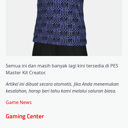
Semua ini dan masih banyak lagi kini tersedia di PES
Master Kit Creator.
Artikel ini dibuat secara otomatis. Jika Anda menemukan
kesalahan, harap beri tahu kami melalui saluran biasa.
Game News
Gaming Center