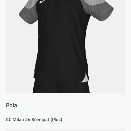
Pola
AC Milan 24 Keempat (Plus)