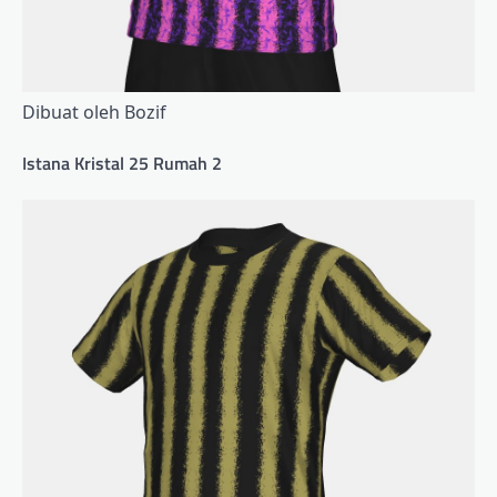
Dibuat oleh Bozif
Istana Kristal 25 Rumah 2