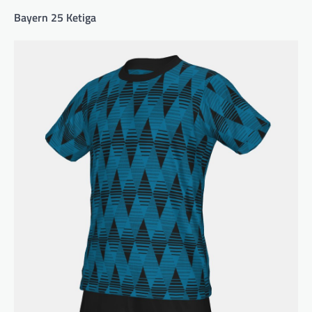
Bayern 25 Ketiga