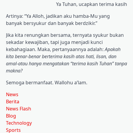
Ya Tuhan, ucapkan terima kasih
Artinya: “Ya Alloh, jadikan aku hamba-Mu yang
banyak bersyukur dan banyak berdzikir.”
Jika kita renungkan bersama, ternyata syukur bukan
sekadar kewajiban, tapi juga menjadi kunci
kebahagiaan. Maka, pertanyaannya adalah:
Apakah
kita benar-benar berterima kasih atas hati, lisan, dan
amal-atau hanya mengatakan “terima kasih Tuhan” tanpa
makna?
Semoga bermanfaat. Wallohu a’lam.
News
Berita
News Flash
Blog
Technology
Sports