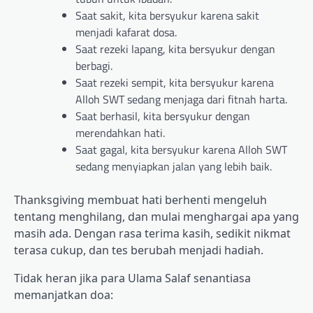
Saat sakit, kita bersyukur karena sakit
menjadi kafarat dosa.
Saat rezeki lapang, kita bersyukur dengan
berbagi.
Saat rezeki sempit, kita bersyukur karena
Alloh SWT sedang menjaga dari fitnah harta.
Saat berhasil, kita bersyukur dengan
merendahkan hati.
Saat gagal, kita bersyukur karena Alloh SWT
sedang menyiapkan jalan yang lebih baik.
Thanksgiving membuat hati berhenti mengeluh
tentang menghilang, dan mulai menghargai apa yang
masih ada. Dengan rasa terima kasih, sedikit nikmat
terasa cukup, dan tes berubah menjadi hadiah.
Tidak heran jika para Ulama Salaf senantiasa
memanjatkan doa: