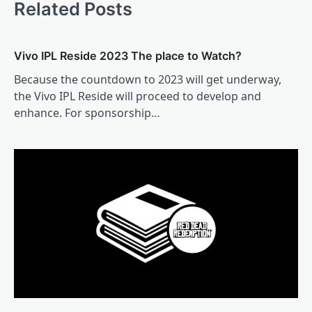
Related Posts
Vivo IPL Reside 2023 The place to Watch?
Because the countdown to 2023 will get underway,
the Vivo IPL Reside will proceed to develop and
enhance. For sponsorship…