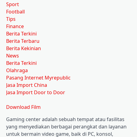
Sport
Football
Tips
Finance
Berita Terkini
Berita Terbaru
Berita Kekinian
News
Berita Terkini
Olahraga
Pasang Internet Myrepublic
Jasa Import China
Jasa Import Door to Door
Download Film
Gaming center adalah sebuah tempat atau fasilitas
yang menyediakan berbagai perangkat dan layanan
untuk bermain video game, baik di PC, konsol,