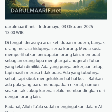
darulmaarif.net – Indramayu, 03 Oktober 2025 |
13.00 WIB
Di tengah derasnya arus kehidupan modern, banyak
orang merasa hidupnya serba kurang. Media sosial
memperlihatkan pencapaian orang lain, membuat
sebagian orang lupa menghargai anugerah Tuhan
yang telah dimiliki. Ada yang punya pekerjaan tetap,
tapi masih merasa tidak puas. Ada yang tubuhnya
sehat, tapi sibuk mengeluhkan hal-hal kecil. Bahkan
ada pula yang baru mendapatkan nikmat, namun
seakan tak cukup karena selalu membandingkan diri
dengan orang lain.
Padahal, Alloh Ta’ala sudah mengingatkan dalam Al-