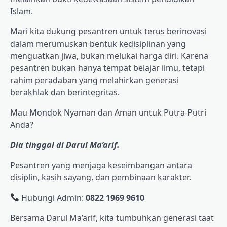
Islam.
Mari kita dukung pesantren untuk terus berinovasi
dalam merumuskan bentuk kedisiplinan yang
menguatkan jiwa, bukan melukai harga diri. Karena
pesantren bukan hanya tempat belajar ilmu, tetapi
rahim peradaban yang melahirkan generasi
berakhlak dan berintegritas.
Mau Mondok Nyaman dan Aman untuk Putra-Putri
Anda?
Dia tinggal di Darul Ma’arif.
Pesantren yang menjaga keseimbangan antara
disiplin, kasih sayang, dan pembinaan karakter.
Hubungi Admin:
0822 1969 9610
Bersama Darul Ma’arif, kita tumbuhkan generasi taat