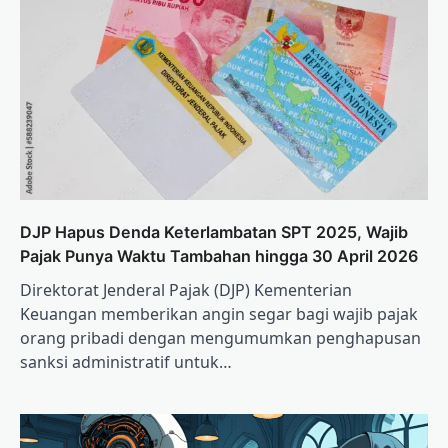
DJP Hapus Denda Keterlambatan SPT 2025, Wajib
Pajak Punya Waktu Tambahan hingga 30 April 2026
Direktorat Jenderal Pajak (DJP) Kementerian
Keuangan memberikan angin segar bagi wajib pajak
orang pribadi dengan mengumumkan penghapusan
sanksi administratif untuk…