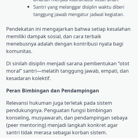
Santri yang melanggar disiplin waktu diberi
tanggung jawab mengatur jadwal kegiatan.
Pendekatan ini mengajarkan bahwa setiap kesalahan
memiliki dampak sosial, dan cara terbaik
menebusnya adalah dengan kontribusi nyata bagi
komunitas.
Di sinilah disiplin menjadi sarana pembentukan “otot
moral” santri—melatih tanggung jawab, empati, dan
kesadaran kolektif.
Peran Bimbingan dan Pendampingan
Relevansi hukuman juga terletak pada sistem
pendukungnya. Penguatan fungsi bimbingan
konseling, musyawarah, dan pendampingan sebaya
(peer mentoring) menjadi langkah konkret agar
santri tidak merasa sebagai korban sistem.