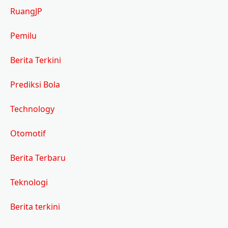
RuangJP
Pemilu
Berita Terkini
Prediksi Bola
Technology
Otomotif
Berita Terbaru
Teknologi
Berita terkini