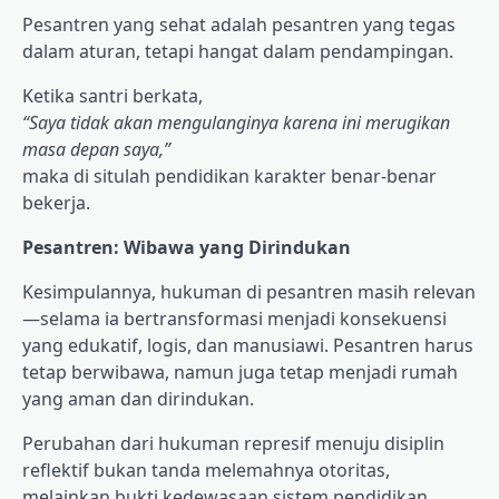
Pesantren yang sehat adalah pesantren yang tegas
dalam aturan, tetapi hangat dalam pendampingan.
Ketika santri berkata,
“Saya tidak akan mengulanginya karena ini merugikan
masa depan saya,”
maka di situlah pendidikan karakter benar-benar
bekerja.
Pesantren: Wibawa yang Dirindukan
Kesimpulannya, hukuman di pesantren masih relevan
—selama ia bertransformasi menjadi konsekuensi
yang edukatif, logis, dan manusiawi. Pesantren harus
tetap berwibawa, namun juga tetap menjadi rumah
yang aman dan dirindukan.
Perubahan dari hukuman represif menuju disiplin
reflektif bukan tanda melemahnya otoritas,
melainkan bukti kedewasaan sistem pendidikan