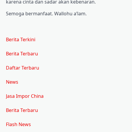
karena cinta dan sadar akan kebenaran.
Semoga bermanfaat. Wallohu a’lam.
Berita Terkini
Berita Terbaru
Daftar Terbaru
News
Jasa Impor China
Berita Terbaru
Flash News