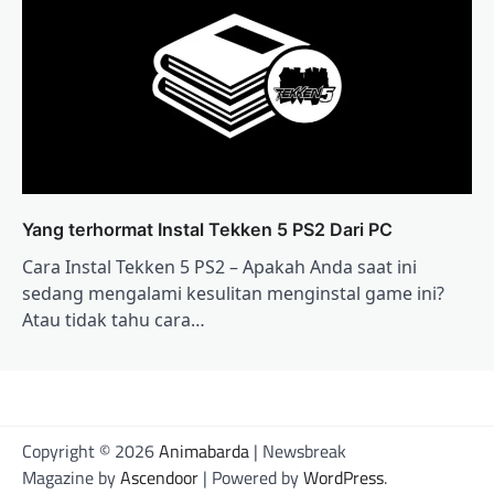
Yang terhormat Instal Tekken 5 PS2 Dari PC
Cara Instal Tekken 5 PS2 – Apakah Anda saat ini
sedang mengalami kesulitan menginstal game ini?
Atau tidak tahu cara…
Copyright © 2026
Animabarda
| Newsbreak
Magazine by
Ascendoor
| Powered by
WordPress
.