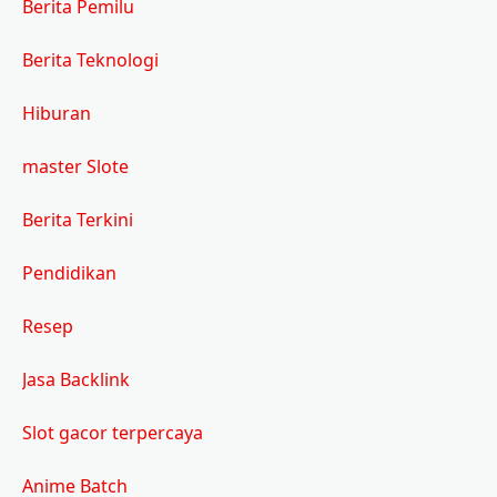
Berita Pemilu
Berita Teknologi
Hiburan
master Slote
Berita Terkini
Pendidikan
Resep
Jasa Backlink
Slot gacor terpercaya
Anime Batch