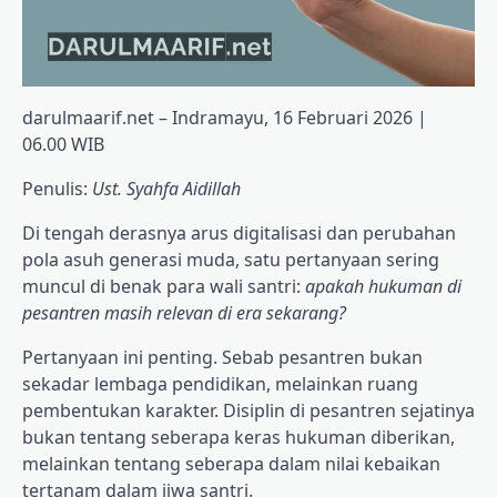
darulmaarif.net – Indramayu, 16 Februari 2026 |
06.00 WIB
Penulis:
Ust. Syahfa Aidillah
Di tengah derasnya arus digitalisasi dan perubahan
pola asuh generasi muda, satu pertanyaan sering
muncul di benak para wali santri:
apakah hukuman di
pesantren masih relevan di era sekarang?
Pertanyaan ini penting. Sebab pesantren bukan
sekadar lembaga pendidikan, melainkan ruang
pembentukan karakter. Disiplin di pesantren sejatinya
bukan tentang seberapa keras hukuman diberikan,
melainkan tentang seberapa dalam nilai kebaikan
tertanam dalam jiwa santri.