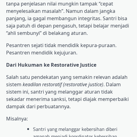
tanpa penjelasan nilai mungkin tampak “cepat
menyelesaikan masalah”. Namun dalam jangka
panjang, ia gagal membangun integritas. Santri bisa
saja patuh di depan pengasuh, tetapi belajar menjadi
“ahli sembunyi” di belakang aturan.
Pesantren sejati tidak mendidik kepura-puraan.
Pesantren mendidik kejujuran.
Dari Hukuman ke Restorative Justice
Salah satu pendekatan yang semakin relevan adalah
sistem
keadilan restoratif (restorative justice)
. Dalam
sistem ini, santri yang melanggar aturan tidak
sekadar menerima sanksi, tetapi diajak memperbaiki
dampak dari perbuatannya.
Misalnya:
Santri yang melanggar kebersihan diberi
amanah menjadi koordinator kebersihan.