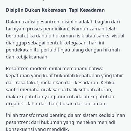
Disiplin Bukan Kekerasan, Tapi Kesadaran
Dalam tradisi pesantren, disiplin adalah bagian dari
tarbiyah (proses pendidikan). Namun zaman telah
berubah. Jika dahulu hukuman fisik atau sanksi visual
dianggap sebagai bentuk ketegasan, hari ini
pendekatan itu perlu ditinjau ulang dengan hikmah
dan kebijaksanaan.
Pesantren modern mulai memahami bahwa
kepatuhan yang kuat bukanlah kepatuhan yang lahir
dari rasa takut, melainkan dari kesadaran. Ketika
santri memahami alasan di balik sebuah aturan,
maka kepatuhan yang muncul adalah kepatuhan
organik—lahir dari hati, bukan dari ancaman.
Inilah transformasi penting dalam sistem kedisiplinan
pesantren: dari hukuman yang menekan menjadi
konsekuensi yang mendidik.