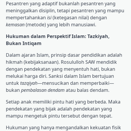
Pesantren yang adaptif bukanlah pesantren yang
meninggalkan disiplin, tetapi pesantren yang mampu
mempertahankan
isi
(ketegasan nilai) dengan
kemasan
(metode) yang lebih manusiawi.
Hukuman dalam Perspektif Islam: Tazkiyah,
Bukan Intiqam
Dalam ajaran Islam, prinsip dasar pendidikan adalah
hikmah (kebijaksanaan). Rosululloh SAW mendidik
dengan pendekatan yang menyentuh hati, bukan
melukai harga diri. Sanksi dalam Islam bertujuan
untuk
tazqiyah
—mensucikan dan memperbaiki—
bukan
pembalasan dendam
atau balas dendam.
Setiap anak memiliki pintu hati yang berbeda. Maka
pendekatan yang bijak adalah pendekatan yang
mampu mengetuk pintu tersebut dengan tepat.
Hukuman yang hanya mengandalkan kekuatan fisik