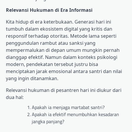
Relevansi Hukuman di Era Informasi
Kita hidup di era keterbukaan. Generasi hari ini
tumbuh dalam ekosistem digital yang kritis dan
responsif terhadap otoritas. Metode lama seperti
penggundulan rambut atau sanksi yang
mempermalukan di depan umum mungkin pernah
dianggap efektif. Namun dalam konteks psikologi
modern, pendekatan tersebut justru bisa
menciptakan jarak emosional antara santri dan nilai
yang ingin ditanamkan.
Relevansi hukuman di pesantren hari ini diukur dari
dua hal:
Apakah ia menjaga martabat santri?
Apakah ia efektif menumbuhkan kesadaran
jangka panjang?