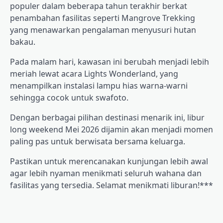
populer dalam beberapa tahun terakhir berkat
penambahan fasilitas seperti Mangrove Trekking
yang menawarkan pengalaman menyusuri hutan
bakau.
Pada malam hari, kawasan ini berubah menjadi lebih
meriah lewat acara Lights Wonderland, yang
menampilkan instalasi lampu hias warna-warni
sehingga cocok untuk swafoto.
Dengan berbagai pilihan destinasi menarik ini, libur
long weekend Mei 2026 dijamin akan menjadi momen
paling pas untuk berwisata bersama keluarga.
Pastikan untuk merencanakan kunjungan lebih awal
agar lebih nyaman menikmati seluruh wahana dan
fasilitas yang tersedia. Selamat menikmati liburan!***