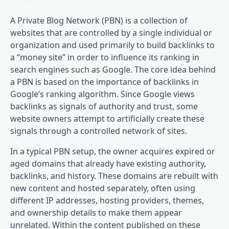
A Private Blog Network (PBN) is a collection of
websites that are controlled by a single individual or
organization and used primarily to build backlinks to
a “money site” in order to influence its ranking in
search engines such as Google. The core idea behind
a PBN is based on the importance of backlinks in
Google’s ranking algorithm. Since Google views
backlinks as signals of authority and trust, some
website owners attempt to artificially create these
signals through a controlled network of sites.
In a typical PBN setup, the owner acquires expired or
aged domains that already have existing authority,
backlinks, and history. These domains are rebuilt with
new content and hosted separately, often using
different IP addresses, hosting providers, themes,
and ownership details to make them appear
unrelated. Within the content published on these