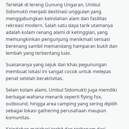
Terletak di lereng Gunung Ungaran, Umbul
Sidomukti menjadi destinasi unggulan yang
menggabungkan keindahan alam dan fasilitas
rekreasi modern. Salah satu daya tarik utamanya
adalah kolam renang alami di ketinggian, yang
memungkinkan pengunjung menikmati sensasi
berenang sambil memandang hamparan bukit dan
lembah yang terbentang luas.
Suasananya yang sejuk dan khas pegunungan
membuat lokasi ini sangat cocok untuk melepas
penat setelah beraktivitas.
Selain kolam alami, Umbul Sidomukti juga memiliki
berbagai wahana menarik seperti flying fox,
outbound, hingga area camping yang sering dipilih
sebagai lokasi gathering perusahaan maupun
komunitas.
Keindahan matahari terbit dan terbenam dari