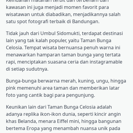
kawasan ini juga menjadi momen favorit para
wisatawan untuk diabadikan, menjadikannya salah
satu spot fotografi terbaik di Bandungan.
Tidak jauh dari Umbul Sidomukti, terdapat destinasi
lain yang tak kalah populer, yaitu Taman Bunga
Celosia. Tempat wisata bernuansa penuh warna ini
menawarkan hamparan taman bunga yang tertata
rapi, menciptakan suasana ceria dan instagramable
di setiap sudutnya.
Bunga-bunga berwarna merah, kuning, ungu, hingga
pink memenuhi area taman dan memberikan latar
foto yang cantik bagi para pengunjung.
Keunikan lain dari Taman Bunga Celosia adalah
adanya replika ikon-ikon dunia, seperti kincir angin
khas Belanda, menara Eiffel mini, hingga bangunan
bertema Eropa yang menambah nuansa unik pada