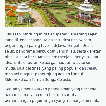
Kawasan Bandungan di Kabupaten Semarang sejak
lama dikenal sebagai salah satu destinasi wisata
pegunungan paling favorit di Jawa Tengah. Udara
sejuk, panorama perbukitan yang hijau, serta deretan
objek wisata bernuansa alam menjadikannya tujuan
ideal untuk liburan keluarga maupun wisatawan
muda. Dua destinasi yang paling populer dan selalu
menjadi magnet pengunjung adalah Umbul
Sidomukti dan Taman Bunga Celosia.
Keduanya menawarkan pengalaman yang berbeda,
namun sama-sama memberikan suguhan
pemandangan pegunungan yang memanjakan mata.