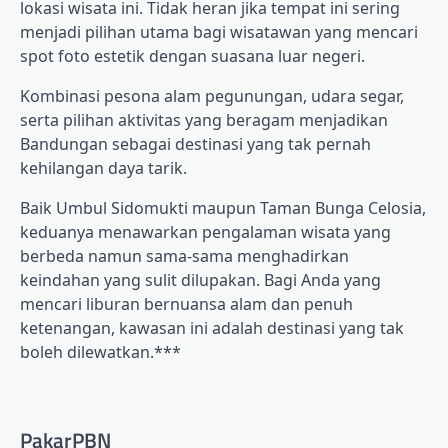
lokasi wisata ini. Tidak heran jika tempat ini sering
menjadi pilihan utama bagi wisatawan yang mencari
spot foto estetik dengan suasana luar negeri.
Kombinasi pesona alam pegunungan, udara segar,
serta pilihan aktivitas yang beragam menjadikan
Bandungan sebagai destinasi yang tak pernah
kehilangan daya tarik.
Baik Umbul Sidomukti maupun Taman Bunga Celosia,
keduanya menawarkan pengalaman wisata yang
berbeda namun sama-sama menghadirkan
keindahan yang sulit dilupakan. Bagi Anda yang
mencari liburan bernuansa alam dan penuh
ketenangan, kawasan ini adalah destinasi yang tak
boleh dilewatkan.***
PakarPBN