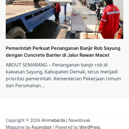
Pemerintah Perkuat Penanganan Banjir Rob Sayung
dengan Concrete Barrier di Jalur Rawan Macet
ABOUT SEMARANG – Penanganan banjir rob di
kawasan Sayung, Kabupaten Demak, terus menjadi
prioritas pemerintah. Kementerian Pekerjaan Umum
dan Perumahan…
Copyright © 2026
Animabarda
| Newsbreak
Magazine by
Ascendoor
| Powered by
WordPress
.