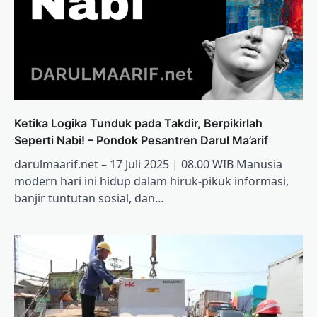
Ketika Logika Tunduk pada Takdir, Berpikirlah
Seperti Nabi! – Pondok Pesantren Darul Ma’arif
darulmaarif.net – 17 Juli 2025 | 08.00 WIB Manusia
modern hari ini hidup dalam hiruk-pikuk informasi,
banjir tuntutan sosial, dan…