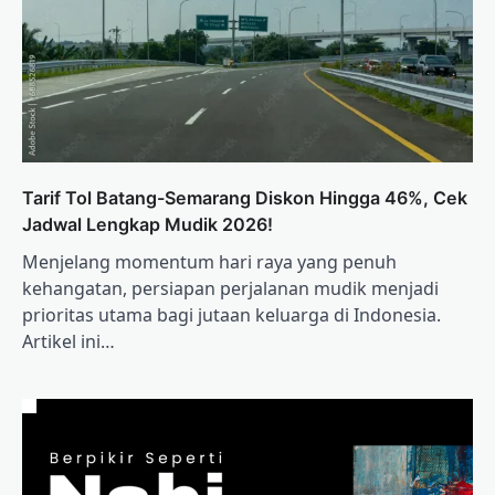
Tarif Tol Batang-Semarang Diskon Hingga 46%, Cek
Jadwal Lengkap Mudik 2026!
Menjelang momentum hari raya yang penuh
kehangatan, persiapan perjalanan mudik menjadi
prioritas utama bagi jutaan keluarga di Indonesia.
Artikel ini…