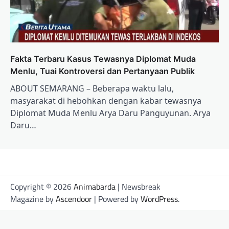
Fakta Terbaru Kasus Tewasnya Diplomat Muda
Menlu, Tuai Kontroversi dan Pertanyaan Publik
ABOUT SEMARANG – Beberapa waktu lalu,
masyarakat di hebohkan dengan kabar tewasnya
Diplomat Muda Menlu Arya Daru Panguyunan. Arya
Daru…
Copyright © 2026
Animabarda
| Newsbreak
Magazine by
Ascendoor
| Powered by
WordPress
.