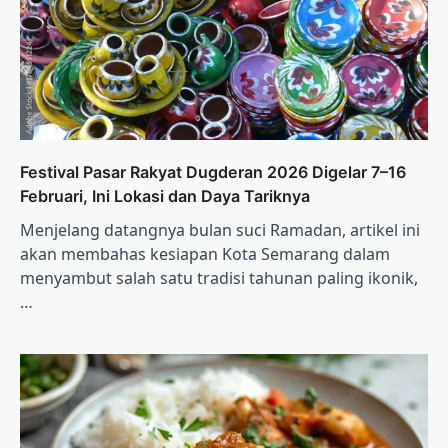
Festival Pasar Rakyat Dugderan 2026 Digelar 7–16
Februari, Ini Lokasi dan Daya Tariknya
Menjelang datangnya bulan suci Ramadan, artikel ini
akan membahas kesiapan Kota Semarang dalam
menyambut salah satu tradisi tahunan paling ikonik,
…