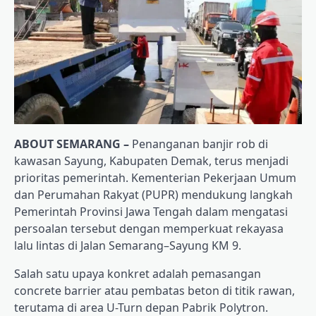
ABOUT SEMARANG –
Penanganan banjir rob di
kawasan Sayung, Kabupaten Demak, terus menjadi
prioritas pemerintah. Kementerian Pekerjaan Umum
dan Perumahan Rakyat (PUPR) mendukung langkah
Pemerintah Provinsi Jawa Tengah dalam mengatasi
persoalan tersebut dengan memperkuat rekayasa
lalu lintas di Jalan Semarang–Sayung KM 9.
Salah satu upaya konkret adalah pemasangan
concrete barrier atau pembatas beton di titik rawan,
terutama di area U-Turn depan Pabrik Polytron.