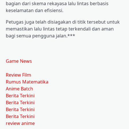
bagian dari skema rekayasa lalu lintas berbasis
keselamatan dan efisiensi.
Petugas juga telah disiagakan di titik tersebut untuk
memastikan lalu lintas tetap terkendali dan aman
bagi semua pengguna jalan.***
Game News
Review Film
Rumus Matematika
Anime Batch
Berita Terkini
Berita Terkini
Berita Terkini
Berita Terkini
review anime