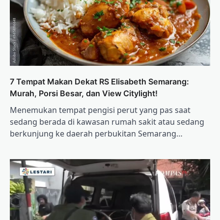
7 Tempat Makan Dekat RS Elisabeth Semarang:
Murah, Porsi Besar, dan View Citylight!
Menemukan tempat pengisi perut yang pas saat
sedang berada di kawasan rumah sakit atau sedang
berkunjung ke daerah perbukitan Semarang…