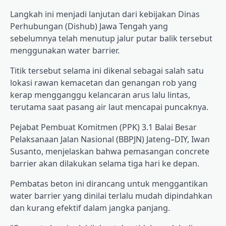
Langkah ini menjadi lanjutan dari kebijakan Dinas
Perhubungan (Dishub) Jawa Tengah yang
sebelumnya telah menutup jalur putar balik tersebut
menggunakan water barrier.
Titik tersebut selama ini dikenal sebagai salah satu
lokasi rawan kemacetan dan genangan rob yang
kerap mengganggu kelancaran arus lalu lintas,
terutama saat pasang air laut mencapai puncaknya.
Pejabat Pembuat Komitmen (PPK) 3.1 Balai Besar
Pelaksanaan Jalan Nasional (BBPJN) Jateng–DIY, Iwan
Susanto, menjelaskan bahwa pemasangan concrete
barrier akan dilakukan selama tiga hari ke depan.
Pembatas beton ini dirancang untuk menggantikan
water barrier yang dinilai terlalu mudah dipindahkan
dan kurang efektif dalam jangka panjang.