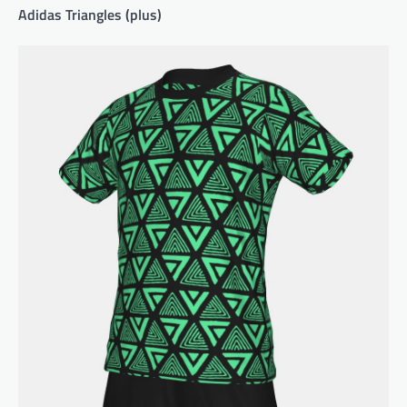
Adidas Triangles (plus)