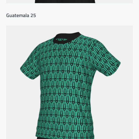
Guatemala 25