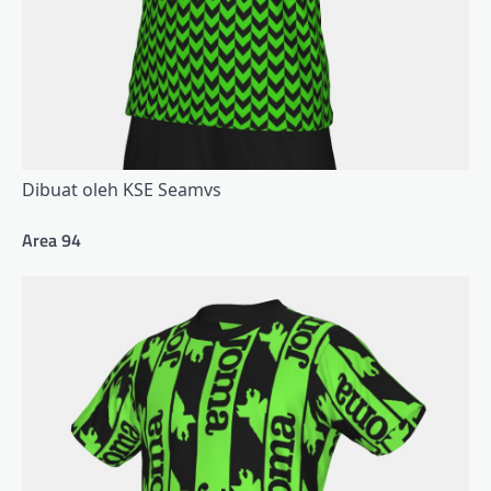
Dibuat oleh KSE Seamvs
Area 94