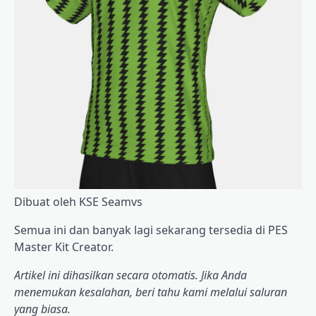
Dibuat oleh KSE Seamvs
Semua ini dan banyak lagi sekarang tersedia di PES
Master Kit Creator.
Artikel ini dihasilkan secara otomatis. Jika Anda
menemukan kesalahan, beri tahu kami melalui saluran
yang biasa.