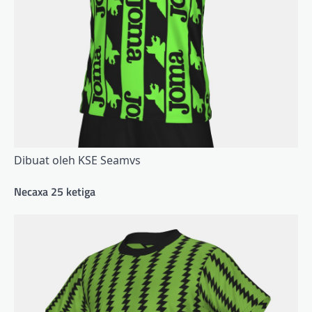
Dibuat oleh KSE Seamvs
Necaxa 25 ketiga