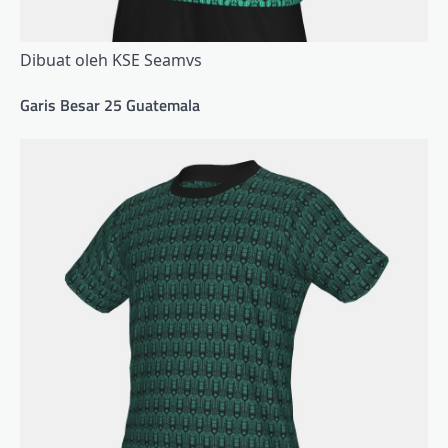
Dibuat oleh KSE Seamvs
Garis Besar 25 Guatemala