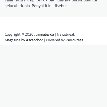
seluruh dunia. Penyakit ini disebut…
Copyright © 2026
Animabarda
| Newsbreak
Magazine by
Ascendoor
| Powered by
WordPress
.