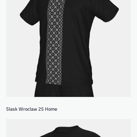
Slask Wroclaw 25 Home