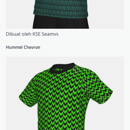
Dibuat oleh KSE Seamvs
Hummel Chevron