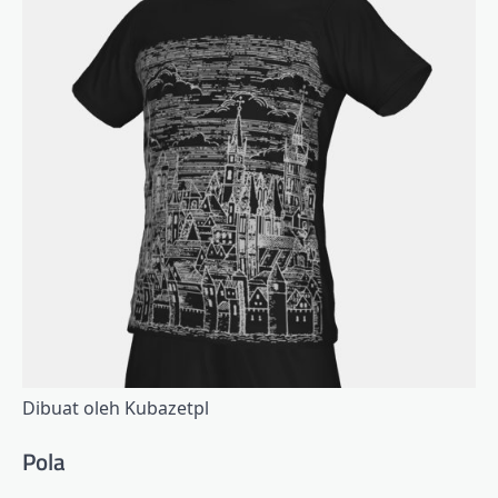
Dibuat oleh Kubazetpl
Pola