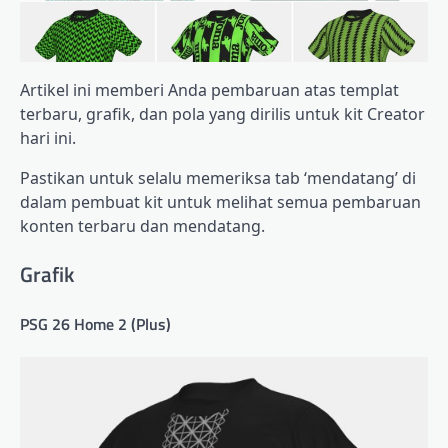
Artikel ini memberi Anda pembaruan atas templat
terbaru, grafik, dan pola yang dirilis untuk kit Creator
hari ini.
Pastikan untuk selalu memeriksa tab ‘mendatang’ di
dalam pembuat kit untuk melihat semua pembaruan
konten terbaru dan mendatang.
Grafik
PSG 26 Home 2 (Plus)