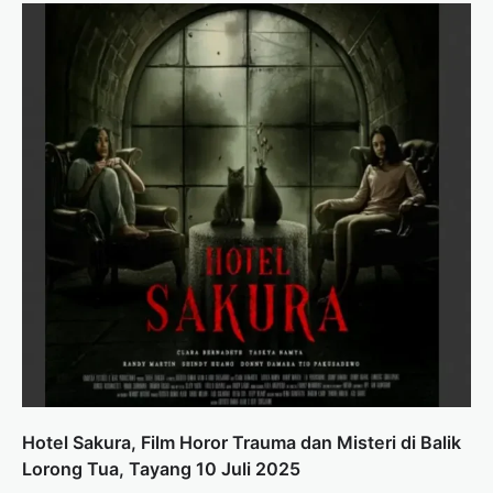
Hotel Sakura, Film Horor Trauma dan Misteri di Balik
Lorong Tua, Tayang 10 Juli 2025