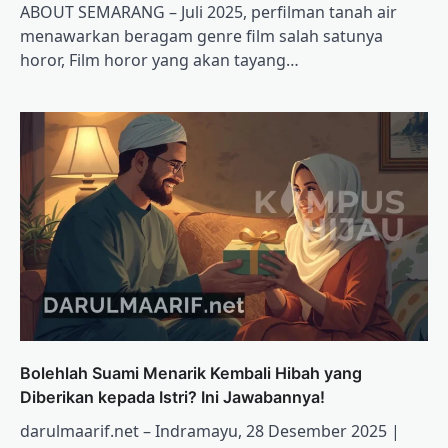
ABOUT SEMARANG – Juli 2025, perfilman tanah air
menawarkan beragam genre film salah satunya
horor, Film horor yang akan tayang…
Bolehlah Suami Menarik Kembali Hibah yang
Diberikan kepada Istri? Ini Jawabannya!
darulmaarif.net – Indramayu, 28 Desember 2025 |