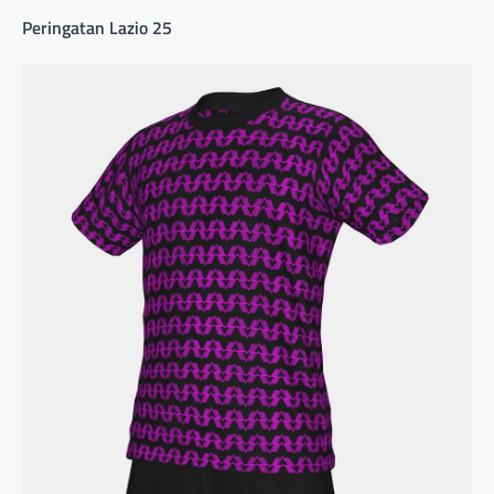
Peringatan Lazio 25