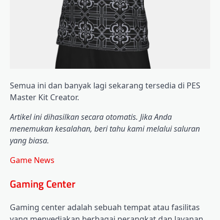
Semua ini dan banyak lagi sekarang tersedia di PES
Master Kit Creator.
Artikel ini dihasilkan secara otomatis. Jika Anda
menemukan kesalahan, beri tahu kami melalui saluran
yang biasa.
Game News
Gaming Center
Gaming center adalah sebuah tempat atau fasilitas
yang menyediakan berbagai perangkat dan layanan