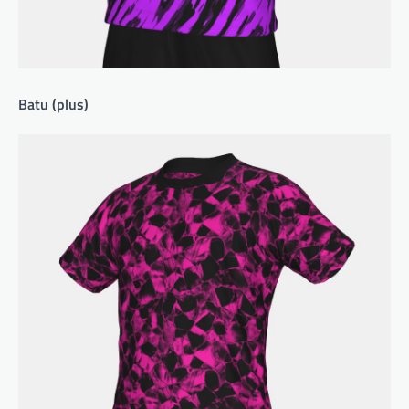
Batu (plus)