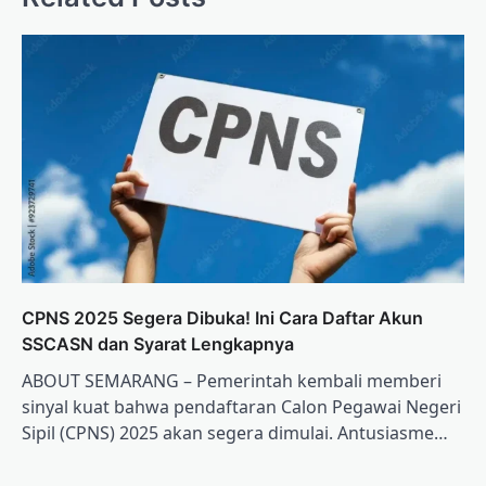
CPNS 2025 Segera Dibuka! Ini Cara Daftar Akun
SSCASN dan Syarat Lengkapnya
ABOUT SEMARANG – Pemerintah kembali memberi
sinyal kuat bahwa pendaftaran Calon Pegawai Negeri
Sipil (CPNS) 2025 akan segera dimulai. Antusiasme…