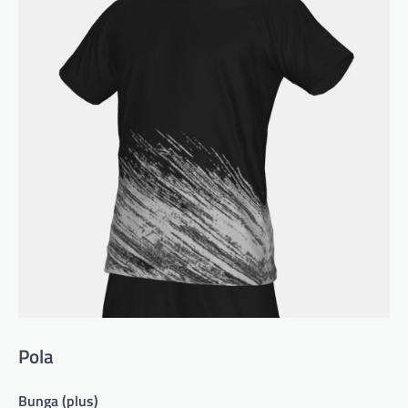
Pola
Bunga (plus)