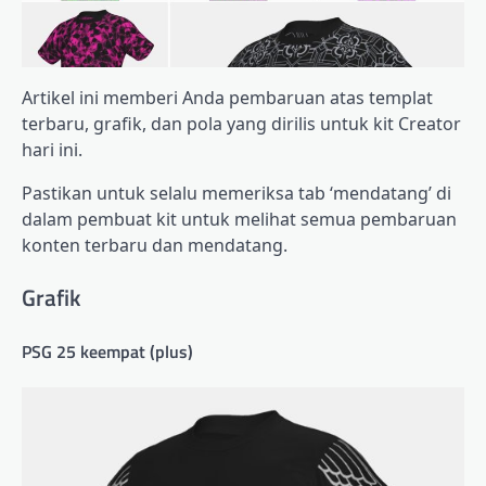
Artikel ini memberi Anda pembaruan atas templat
terbaru, grafik, dan pola yang dirilis untuk kit Creator
hari ini.
Pastikan untuk selalu memeriksa tab ‘mendatang’ di
dalam pembuat kit untuk melihat semua pembaruan
konten terbaru dan mendatang.
Grafik
PSG 25 keempat (plus)