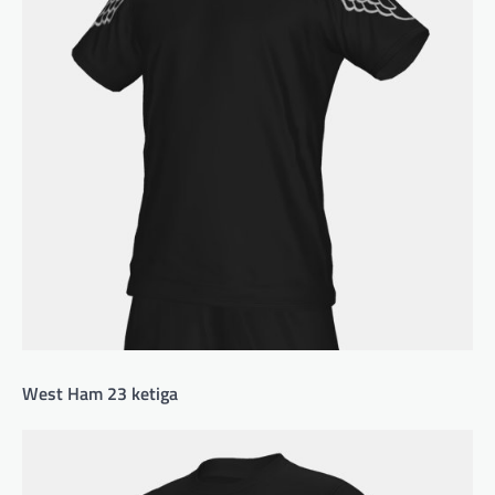
West Ham 23 ketiga