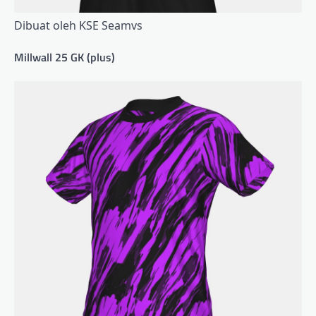
Dibuat oleh KSE Seamvs
Millwall 25 GK (plus)