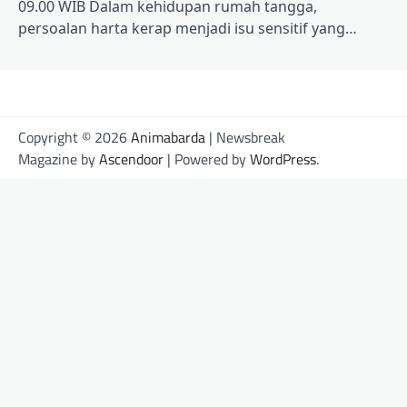
09.00 WIB Dalam kehidupan rumah tangga,
persoalan harta kerap menjadi isu sensitif yang…
Copyright © 2026
Animabarda
| Newsbreak
Magazine by
Ascendoor
| Powered by
WordPress
.