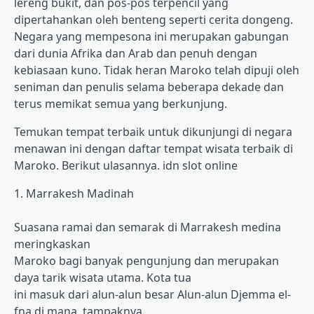
lereng bukit, dan pos-pos terpencil yang
dipertahankan oleh benteng seperti cerita dongeng.
Negara yang mempesona ini merupakan gabungan
dari dunia Afrika dan Arab dan penuh dengan
kebiasaan kuno. Tidak heran Maroko telah dipuji oleh
seniman dan penulis selama beberapa dekade dan
terus memikat semua yang berkunjung.
Temukan tempat terbaik untuk dikunjungi di negara
menawan ini dengan daftar tempat wisata terbaik di
Maroko. Berikut ulasannya. idn slot online
1. Marrakesh Madinah
Suasana ramai dan semarak di Marrakesh medina
meringkaskan
Maroko bagi banyak pengunjung dan merupakan
daya tarik wisata utama. Kota tua
ini masuk dari alun-alun besar Alun-alun Djemma el-
fna di mana, tampaknya,