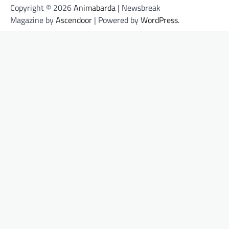
Copyright © 2026
Animabarda
| Newsbreak
Magazine by
Ascendoor
| Powered by
WordPress
.