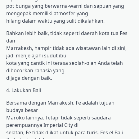
pot bunga yang berwarna-warni dan sapuan yang
mengepak memiliki atmosfer yang
hilang dalam waktu yang sulit dikalahkan.
Bahkan lebih baik, tidak seperti daerah kota tua Fes
dan
Marrakesh, hampir tidak ada wisatawan lain di sini,
jadi menjelajahi sudut ibu
kota yang cantik ini terasa seolah-olah Anda telah
dibocorkan rahasia yang
dijaga dengan baik.
4. Lakukan Bali
Bersama dengan Marrakesh, Fe adalah tujuan
budaya besar
Maroko lainnya. Tetapi tidak seperti saudara
perempuannya Imperial City di
selatan, Fe tidak diikat untuk para turis. Fes el Bali