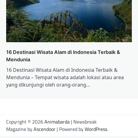
16 Destinasi Wisata Alam di Indonesia Terbaik &
Mendunia
16 Destinasi Wisata Alam di Indonesia Terbaik &
Mendunia – Tempat wisata adalah lokasi atau area
yang dikunjungi oleh orang-orang…
Copyright © 2026
Animabarda
| Newsbreak
Magazine by
Ascendoor
| Powered by
WordPress
.