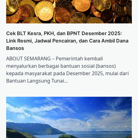
Cek BLT Kesra, PKH, dan BPNT Desember 2025:
Link Resmi, Jadwal Pencairan, dan Cara Ambil Dana
Bansos
ABOUT SEMARANG – Pemerintah kembali
menyalurkan berbagai bantuan sosial (bansos)
kepada masyarakat pada Desember 2025, mulai dari
Bantuan Langsung Tunai…