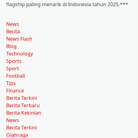
flagship paling menarik di Indonesia tahun 2025.***
News
Berita
News Flash
Blog
Technology
Sports
Sport
Football
Tips
Finance
Berita Terkini
Berita Terbaru
Berita Kekinian
News
Berita Terkini
Olahraga