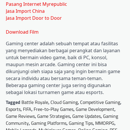
Pasang Internet Myrepublic
Jasa Import China
Jasa Import Door to Door
Download Film
Gaming center adalah sebuah tempat atau fasilitas
yang menyediakan berbagai perangkat dan layanan
untuk bermain video game, baik di PC, konsol,
maupun mesin arcade. Gaming center ini bisa
dikunjungi oleh siapa saja yang ingin bermain game
secara individu atau bersama teman-teman.
Beberapa gaming center juga sering digunakan
sebagai lokasi turnamen game atau esports.
Tagged
Battle Royale
,
Cloud Gaming
,
Competitive Gaming
,
Esports
,
FIFA
,
Free-to-Play Games
,
Game Development
,
Game Reviews
,
Game Strategies
,
Game Updates
,
Gaming
Community
,
Gaming Platforms
,
Gaming Tips
,
MMORPG
,