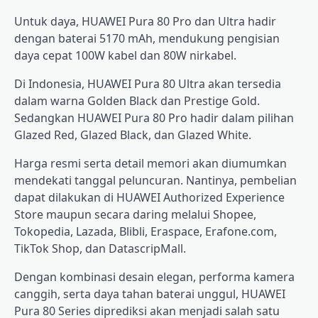
Untuk daya, HUAWEI Pura 80 Pro dan Ultra hadir
dengan baterai 5170 mAh, mendukung pengisian
daya cepat 100W kabel dan 80W nirkabel.
Di Indonesia, HUAWEI Pura 80 Ultra akan tersedia
dalam warna Golden Black dan Prestige Gold.
Sedangkan HUAWEI Pura 80 Pro hadir dalam pilihan
Glazed Red, Glazed Black, dan Glazed White.
Harga resmi serta detail memori akan diumumkan
mendekati tanggal peluncuran. Nantinya, pembelian
dapat dilakukan di HUAWEI Authorized Experience
Store maupun secara daring melalui Shopee,
Tokopedia, Lazada, Blibli, Eraspace, Erafone.com,
TikTok Shop, dan DatascripMall.
Dengan kombinasi desain elegan, performa kamera
canggih, serta daya tahan baterai unggul, HUAWEI
Pura 80 Series diprediksi akan menjadi salah satu