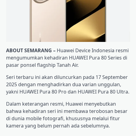
ABOUT SEMARANG –
Huawei Device Indonesia resmi
mengumumkan kehadiran HUAWEI Pura 80 Series di
pasar ponsel flagship Tanah Air.
Seri terbaru ini akan diluncurkan pada 17 September
2025 dengan menghadirkan dua varian unggulan,
yakni HUAWEI Pura 80 Pro dan HUAWEI Pura 80 Ultra.
Dalam keterangan resmi, Huawei menyebutkan
bahwa kehadiran seri ini membawa terobosan besar
di dunia mobile fotografi, khususnya melalui fitur
kamera yang belum pernah ada sebelumnya.