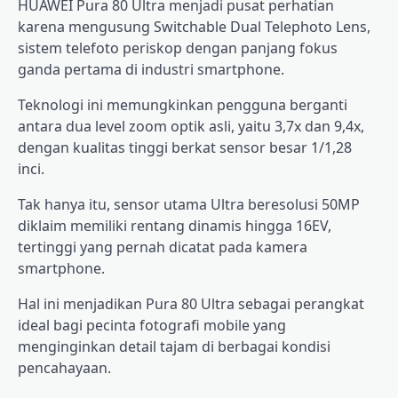
HUAWEI Pura 80 Ultra menjadi pusat perhatian
karena mengusung Switchable Dual Telephoto Lens,
sistem telefoto periskop dengan panjang fokus
ganda pertama di industri smartphone.
Teknologi ini memungkinkan pengguna berganti
antara dua level zoom optik asli, yaitu 3,7x dan 9,4x,
dengan kualitas tinggi berkat sensor besar 1/1,28
inci.
Tak hanya itu, sensor utama Ultra beresolusi 50MP
diklaim memiliki rentang dinamis hingga 16EV,
tertinggi yang pernah dicatat pada kamera
smartphone.
Hal ini menjadikan Pura 80 Ultra sebagai perangkat
ideal bagi pecinta fotografi mobile yang
menginginkan detail tajam di berbagai kondisi
pencahayaan.