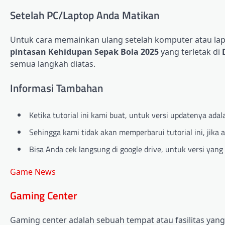
Setelah PC/Laptop Anda Matikan
Untuk cara memainkan ulang setelah komputer atau lap
pintasan Kehidupan Sepak Bola 2025
yang terletak di
semua langkah diatas.
Informasi Tambahan
Ketika tutorial ini kami buat, untuk versi updatenya adal
Sehingga kami tidak akan memperbarui tutorial ini, jika a
Bisa Anda cek langsung di google drive, untuk versi yang 
Game News
Gaming Center
Gaming center adalah sebuah tempat atau fasilitas ya