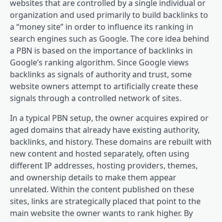
websites that are controlled by a single individual or
organization and used primarily to build backlinks to
a “money site” in order to influence its ranking in
search engines such as Google. The core idea behind
a PBN is based on the importance of backlinks in
Google’s ranking algorithm. Since Google views
backlinks as signals of authority and trust, some
website owners attempt to artificially create these
signals through a controlled network of sites.
In a typical PBN setup, the owner acquires expired or
aged domains that already have existing authority,
backlinks, and history. These domains are rebuilt with
new content and hosted separately, often using
different IP addresses, hosting providers, themes,
and ownership details to make them appear
unrelated. Within the content published on these
sites, links are strategically placed that point to the
main website the owner wants to rank higher. By