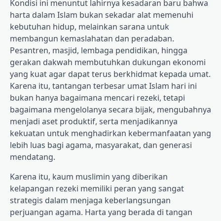
Kondisi ini menuntut lahirnya kesadaran baru bahwa
harta dalam Islam bukan sekadar alat memenuhi
kebutuhan hidup, melainkan sarana untuk
membangun kemaslahatan dan peradaban.
Pesantren, masjid, lembaga pendidikan, hingga
gerakan dakwah membutuhkan dukungan ekonomi
yang kuat agar dapat terus berkhidmat kepada umat.
Karena itu, tantangan terbesar umat Islam hari ini
bukan hanya bagaimana mencari rezeki, tetapi
bagaimana mengelolanya secara bijak, mengubahnya
menjadi aset produktif, serta menjadikannya
kekuatan untuk menghadirkan kebermanfaatan yang
lebih luas bagi agama, masyarakat, dan generasi
mendatang.
Karena itu, kaum muslimin yang diberikan
kelapangan rezeki memiliki peran yang sangat
strategis dalam menjaga keberlangsungan
perjuangan agama. Harta yang berada di tangan