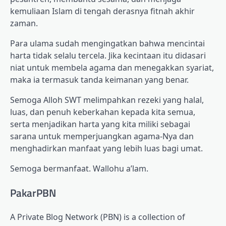
kemuliaan Islam di tengah derasnya fitnah akhir
zaman.
Para ulama sudah mengingatkan bahwa mencintai
harta tidak selalu tercela. Jika kecintaan itu didasari
niat untuk membela agama dan menegakkan syariat,
maka ia termasuk tanda keimanan yang benar.
Semoga Alloh SWT melimpahkan rezeki yang halal,
luas, dan penuh keberkahan kepada kita semua,
serta menjadikan harta yang kita miliki sebagai
sarana untuk memperjuangkan agama-Nya dan
menghadirkan manfaat yang lebih luas bagi umat.
Semoga bermanfaat. Wallohu a’lam.
PakarPBN
A Private Blog Network (PBN) is a collection of