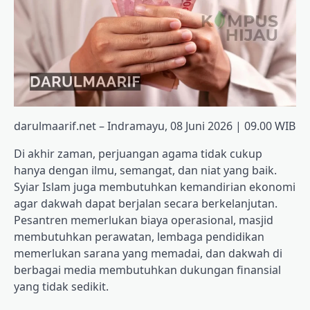
darulmaarif.net – Indramayu, 08 Juni 2026 | 09.00 WIB
Di akhir zaman, perjuangan agama tidak cukup
hanya dengan ilmu, semangat, dan niat yang baik.
Syiar Islam juga membutuhkan kemandirian ekonomi
agar dakwah dapat berjalan secara berkelanjutan.
Pesantren memerlukan biaya operasional, masjid
membutuhkan perawatan, lembaga pendidikan
memerlukan sarana yang memadai, dan dakwah di
berbagai media membutuhkan dukungan finansial
yang tidak sedikit.