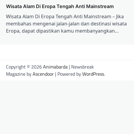
Wisata Alam Di Eropa Tengah Anti Mainstream
Wisata Alam Di Eropa Tengah Anti Mainstream – Jika
membahas mengenai jalan-jalan dan destinasi wisata
Eropa, dapat dipastikan kamu membanyangkan…
Copyright © 2026
Animabarda
| Newsbreak
Magazine by
Ascendoor
| Powered by
WordPress
.