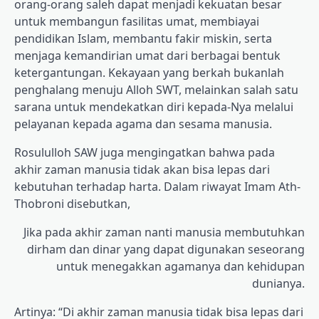
orang-orang saleh dapat menjadi kekuatan besar
untuk membangun fasilitas umat, membiayai
pendidikan Islam, membantu fakir miskin, serta
menjaga kemandirian umat dari berbagai bentuk
ketergantungan. Kekayaan yang berkah bukanlah
penghalang menuju Alloh SWT, melainkan salah satu
sarana untuk mendekatkan diri kepada-Nya melalui
pelayanan kepada agama dan sesama manusia.
Rosululloh SAW juga mengingatkan bahwa pada
akhir zaman manusia tidak akan bisa lepas dari
kebutuhan terhadap harta. Dalam riwayat Imam Ath-
Thobroni disebutkan,
Jika pada akhir zaman nanti manusia membutuhkan
dirham dan dinar yang dapat digunakan seseorang
untuk menegakkan agamanya dan kehidupan
dunianya.
Artinya: “Di akhir zaman manusia tidak bisa lepas dari