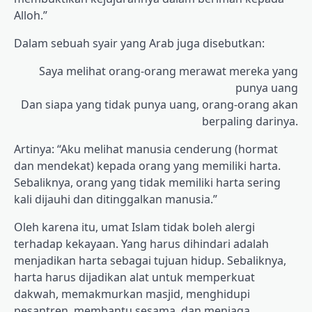
Alloh.”
Dalam sebuah syair yang Arab juga disebutkan:
Saya melihat orang-orang merawat mereka yang
punya uang
Dan siapa yang tidak punya uang, orang-orang akan
berpaling darinya.
Artinya: “Aku melihat manusia cenderung (hormat
dan mendekat) kepada orang yang memiliki harta.
Sebaliknya, orang yang tidak memiliki harta sering
kali dijauhi dan ditinggalkan manusia.”
Oleh karena itu, umat Islam tidak boleh alergi
terhadap kekayaan. Yang harus dihindari adalah
menjadikan harta sebagai tujuan hidup. Sebaliknya,
harta harus dijadikan alat untuk memperkuat
dakwah, memakmurkan masjid, menghidupi
pesantren, membantu sesama, dan menjaga