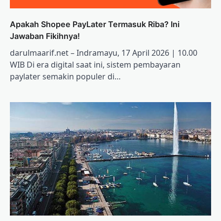
Apakah Shopee PayLater Termasuk Riba? Ini
Jawaban Fikihnya!
darulmaarif.net – Indramayu, 17 April 2026 | 10.00
WIB Di era digital saat ini, sistem pembayaran
paylater semakin populer di…