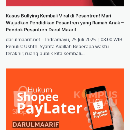
Kasus Bullying Kembali Viral di Pesantren! Mari
Wujudkan Pendidikan Pesantren yang Ramah Anak –
Pondok Pesantren Darul Ma’arif
darulmaarif.net – Indramayu, 25 Juli 2025 | 08.00 WIB
Penulis: Ushth. Syahfa Aidillah Beberapa waktu
terakhir, ruang publik kita kembali…