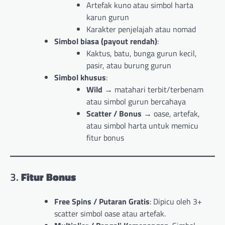
Artefak kuno atau simbol harta
karun gurun
Karakter penjelajah atau nomad
Simbol biasa (payout rendah)
:
Kaktus, batu, bunga gurun kecil,
pasir, atau burung gurun
Simbol khusus
:
Wild
→ matahari terbit/terbenam
atau simbol gurun bercahaya
Scatter / Bonus
→ oase, artefak,
atau simbol harta untuk memicu
fitur bonus
3.
Fitur Bonus
Free Spins / Putaran Gratis
: Dipicu oleh 3+
scatter simbol oase atau artefak.