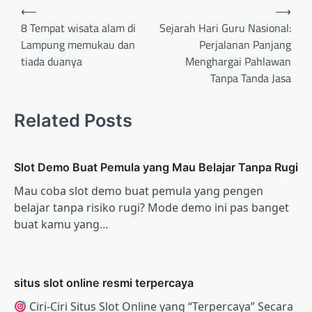
Post
⟵
⟶
navigation
8 Tempat wisata alam di
Sejarah Hari Guru Nasional:
Lampung memukau dan
Perjalanan Panjang
tiada duanya
Menghargai Pahlawan
Tanpa Tanda Jasa
Related Posts
Slot Demo Buat Pemula yang Mau Belajar Tanpa Rugi
Mau coba slot demo buat pemula yang pengen
belajar tanpa risiko rugi? Mode demo ini pas banget
buat kamu yang…
situs slot online resmi terpercaya
Ciri‑Ciri Situs Slot Online yang “Terpercaya” Secara