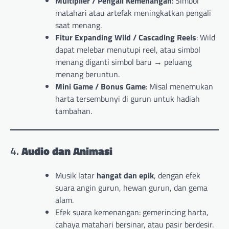
Multiplier / Pengali Kemenangan
: Simbol
matahari atau artefak meningkatkan pengali
saat menang.
Fitur Expanding Wild / Cascading Reels
: Wild
dapat melebar menutupi reel, atau simbol
menang diganti simbol baru → peluang
menang beruntun.
Mini Game / Bonus Game
: Misal menemukan
harta tersembunyi di gurun untuk hadiah
tambahan.
4.
Audio dan Animasi
Musik latar
hangat dan epik
, dengan efek
suara angin gurun, hewan gurun, dan gema
alam.
Efek suara kemenangan: gemerincing harta,
cahaya matahari bersinar, atau pasir berdesir.