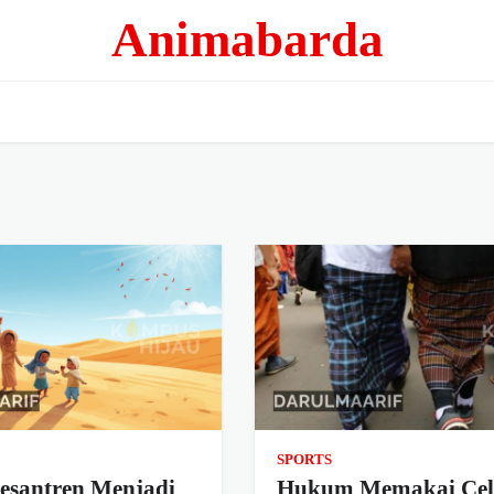
Animabarda
SPORTS
Pesantren Menjadi
Hukum Memakai Cel