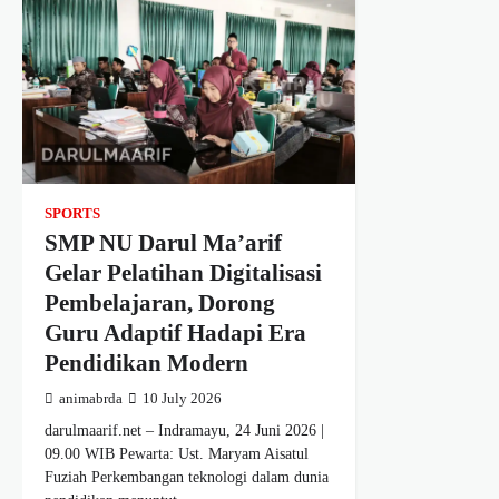
SPORTS
SMP NU Darul Ma’arif
Gelar Pelatihan Digitalisasi
Pembelajaran, Dorong
Guru Adaptif Hadapi Era
Pendidikan Modern
animabrda
10 July 2026
darulmaarif.net – Indramayu, 24 Juni 2026 |
09.00 WIB Pewarta: Ust. Maryam Aisatul
Fuziah Perkembangan teknologi dalam dunia