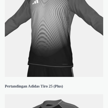
Pertandingan Adidas Tiro 25 (Plus)