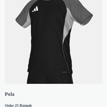
Pola
Stoke 25 Rumah