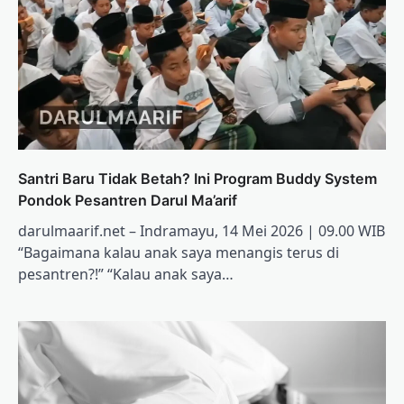
Santri Baru Tidak Betah? Ini Program Buddy System
Pondok Pesantren Darul Ma’arif
darulmaarif.net – Indramayu, 14 Mei 2026 | 09.00 WIB
“Bagaimana kalau anak saya menangis terus di
pesantren?!” “Kalau anak saya…