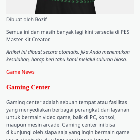
Dibuat oleh Bozif
Semua ini dan masih banyak lagi kini tersedia di PES
Master Kit Creator.
Artikel ini dibuat secara otomatis. Jika Anda menemukan
kesalahan, harap beri tahu kami melalui saluran biasa.
Game News
Gaming Center
Gaming center adalah sebuah tempat atau fasilitas
yang menyediakan berbagai perangkat dan layanan
untuk bermain video game, baik di PC, konsol,
maupun mesin arcade. Gaming center ini bisa
dikunjungi oleh siapa saja yang ingin bermain game
secara individu atau bersama teman-teman.