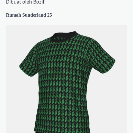
Dibuat oleh Bozif
Rumah Sunderland 25