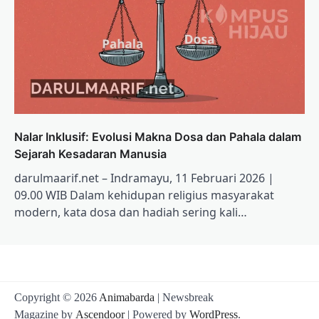
Nalar Inklusif: Evolusi Makna Dosa dan Pahala dalam
Sejarah Kesadaran Manusia
darulmaarif.net – Indramayu, 11 Februari 2026 |
09.00 WIB Dalam kehidupan religius masyarakat
modern, kata dosa dan hadiah sering kali…
Copyright © 2026
Animabarda
| Newsbreak
Magazine by
Ascendoor
| Powered by
WordPress
.