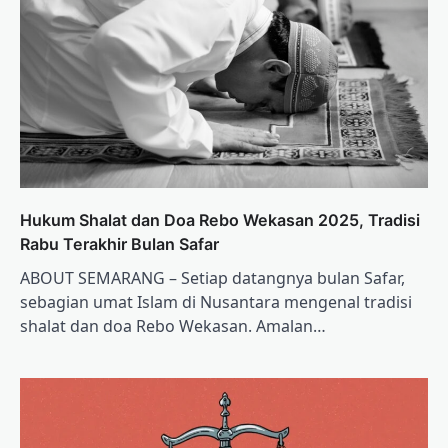
Hukum Shalat dan Doa Rebo Wekasan 2025, Tradisi
Rabu Terakhir Bulan Safar
ABOUT SEMARANG – Setiap datangnya bulan Safar,
sebagian umat Islam di Nusantara mengenal tradisi
shalat dan doa Rebo Wekasan. Amalan…