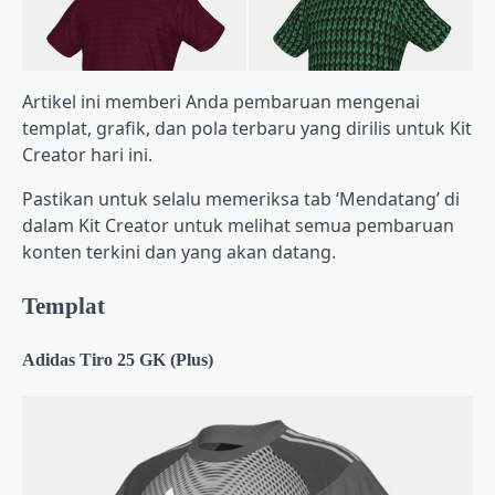
Artikel ini memberi Anda pembaruan mengenai
templat, grafik, dan pola terbaru yang dirilis untuk Kit
Creator hari ini.
Pastikan untuk selalu memeriksa tab ‘Mendatang’ di
dalam Kit Creator untuk melihat semua pembaruan
konten terkini dan yang akan datang.
Templat
Adidas Tiro 25 GK (Plus)