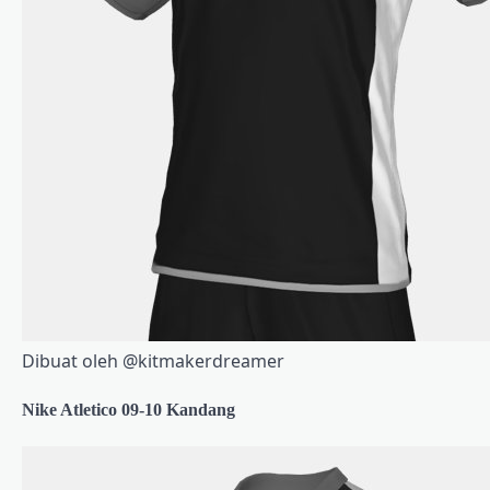
Dibuat oleh @kitmakerdreamer
Nike Atletico 09-10 Kandang