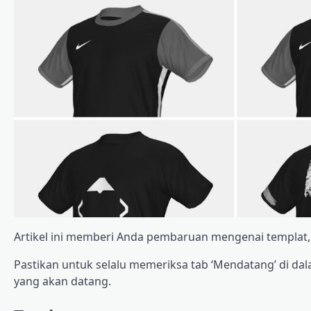
Artikel ini memberi Anda pembaruan mengenai templat, gra
Pastikan untuk selalu memeriksa tab ‘Mendatang’ di da
yang akan datang.