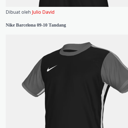
Dibuat oleh
Julio David
Nike Barcelona 09-10 Tandang