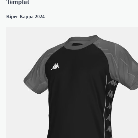
Templat
Kiper Kappa 2024