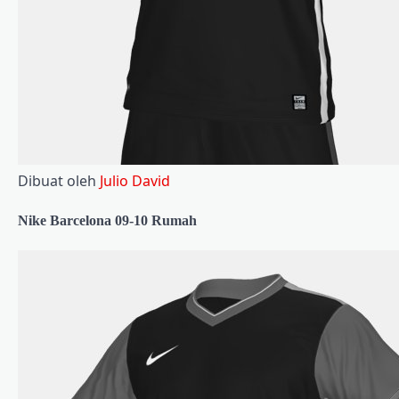
Dibuat oleh
Julio David
Nike Barcelona 09-10 Rumah