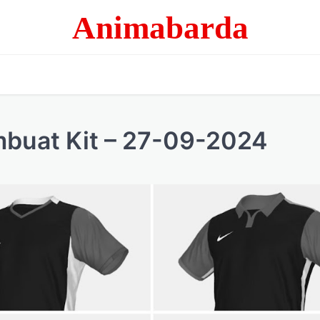
Animabarda
buat Kit – 27-09-2024