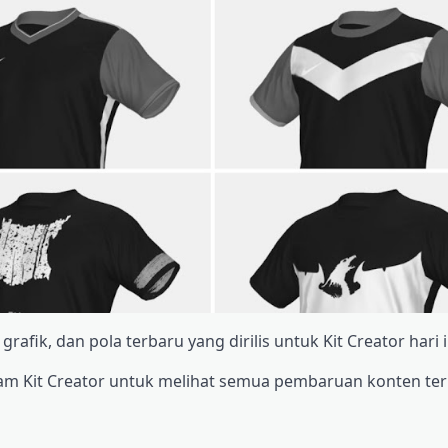
fik, dan pola terbaru yang dirilis untuk Kit Creator hari i
lam Kit Creator untuk melihat semua pembaruan konten ter