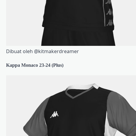
Dibuat oleh @kitmakerdreamer
Kappa Monaco 23-24 (Plus)